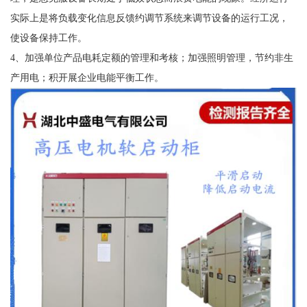
实际上是将负载变化信息反馈约调节系统来调节设备的运行工况，
使设备保持工作。
4、加强单位产品电耗定额的管理和考核；加强照明管理，节约非生
产用电；积开展企业电能平衡工作。