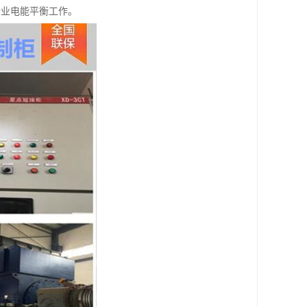
企业电能平衡工作。