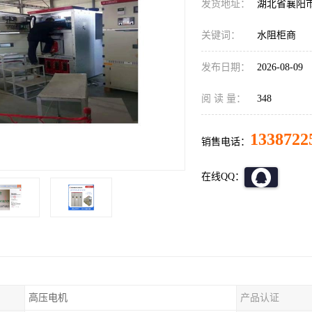
发货地址：
湖北省襄阳
关键词：
水阻柜商
发布日期：
2026-08-09
阅 读 量：
348
1338722
销售电话：
在线QQ：
高压电机
产品认证