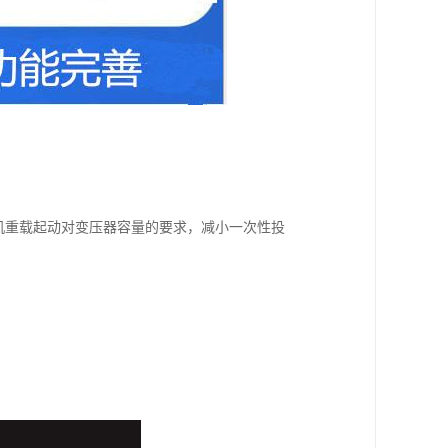
电机重载起动对变压器容量的要求，减小一次性投