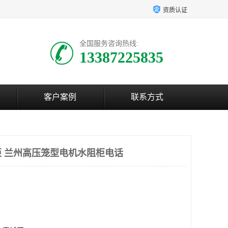
资质认证
全国服务咨询热线:
13387225835
客户案例
联系方式
 兰州高压笼型电机水阻柜电话