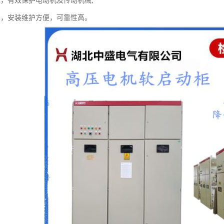
稳，有效保护电动机及传动机械;
单，安装维护方便，可靠性高。