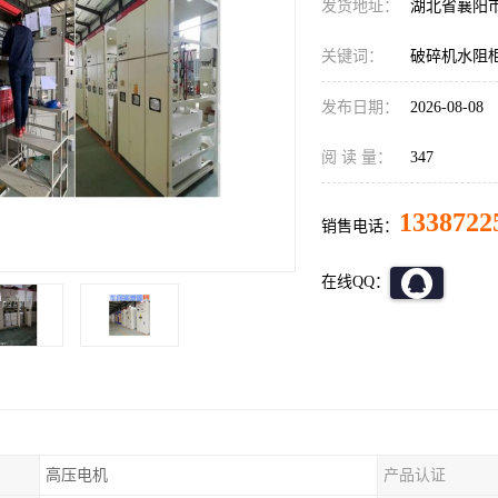
发货地址：
湖北省襄阳
关键词：
破碎机水阻
发布日期：
2026-08-08
阅 读 量：
347
1338722
销售电话：
在线QQ：
高压电机
产品认证