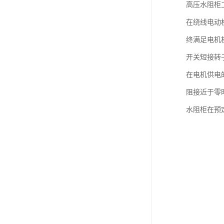
高压水阻柜
在绕线电动
终满足电机
开关短接转
在电机供电
阻接近于零
水阻柜在预