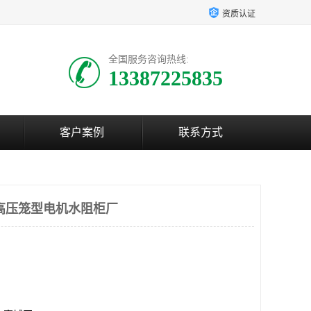
资质认证
全国服务咨询热线:
13387225835
客户案例
联系方式
高压笼型电机水阻柜厂