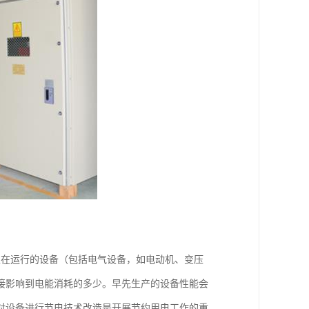
正在运行的设备（包括电气设备，如电动机、变压
接影响到电能消耗的多少。早先生产的设备性能会
对设备进行节电技术改造是开展节约用电工作的重