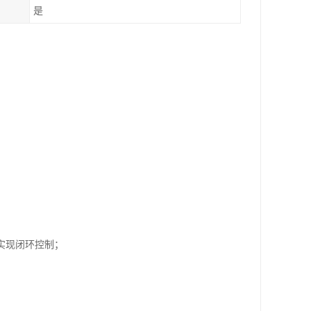
是
可实现闭环控制；