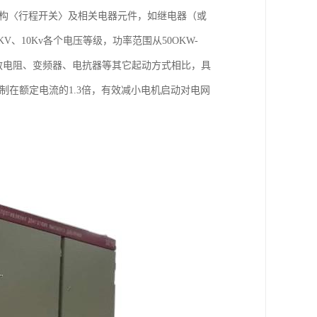
机构〈行程开关〉及相关电器元件，如继电器（或
V、10Kv各个电压等级，功率范围从50OKW-
频敏电阻、变频器、电抗器等其它起动方式相比，具
制在额定电流的1.3倍，有效减小电机启动对电网