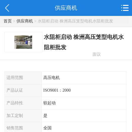
供应商机
首页
>
供应商机
> 水阻柜启动 株洲高压笼型电机水阻柜批发
水阻柜启动 株洲高压笼型电机水
阻柜批发
面议
适用范围
高压电机
产品认证
ISO9001：2000
产品特性
软起动
加工定制
是
销售范围
全国