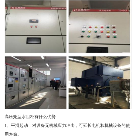
高压笼型水阻柜有什么优势
1、平滑起动：对设备无机械应力冲击，可延长电机和机械设备的使
用寿命。