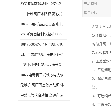
SYQ液体软起动柜 10KV绕线电机水阻柜需知
产品特性
磁控软起动装置
销售范围
PLC控制高压水阻柜 离心式空气压缩机机组成套软启动柜
SGYQ高压笼型电机液体电阻起动装置
10kv排污泵站起动设备​ 电机智能软启动柜的特点​
ADL系列
组合式变电站
VS1断路器控制软起动10KV一体化高压软工作原理
定子回咱串
降压启动柜
均匀升高，
10KV3000KW滑环电机水电阻软起动控制柜
起动过程对
湖北中盛STBB高压电容补偿柜 10kV高压真空接触器自动分组投切电容补偿柜
高压笼型水
【湖北中盛】35kv高压开关柜厂家直销 ​KYN61-40.5成套开关柜选型
1、平滑起
10KV电动机干式铁芯电抗软启动柜 电抗器软启动控制设备
2、起动电
免维护 高压固态软启动柜 体积小、结构紧凑 节能降耗 湖北中盛
资。
中盛电气软启动柜 货源充足 定制一站式服务
3、可连续起
4、可低压