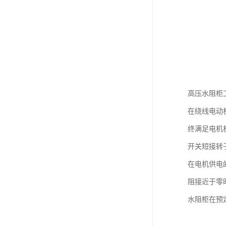
高压水阻柜
在绕线电动
终满足电机
开关短接转
在电机供电
阻接近于零
水阻柜在预