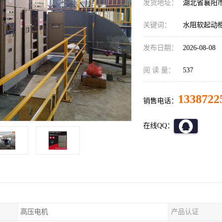
发货地址：
湖北省襄阳
关键词：
水阻软起动
发布日期：
2026-08-08
阅 读 量：
537
1338722
销售电话：
在线QQ：
高压电机
产品认证