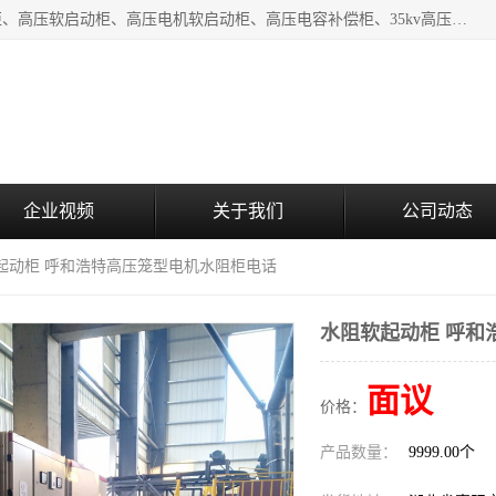
湖北中盛电气有限公司（下称中盛电气）主要产品有：水阻柜、高压软启动柜、高压电机软启动柜、高压电容补偿柜、35kv高压开关柜、高压固态软启动柜等;致力于工业电气控制、电力电子、工业用机器人及自动化产线等产品的研发、制造和应用，是集研发、生产、销售和技术服务于一体的高新技术企业。
企业视频
关于我们
公司动态
软起动柜 呼和浩特高压笼型电机水阻柜电话
水阻软起动柜 呼和
面议
价格：
产品数量：
9999.00个