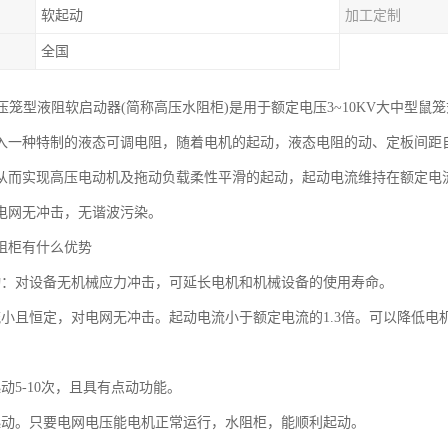
软起动
加工定制
全国
高压笼型液阻软启动器(简称高压水阻柜)是用于额定电压3~10KV大中型
入一种特制的液态可调电阻，随着电机的起动，液态电阻的动、定板间距
从而实现高压电动机及拖动负载柔性平滑的起动，起动电流维持在额定电流
电网无冲击，无谐波污染。
阻柜有什么优势
动：对设备无机械应力冲击，可延长电机和机械设备的使用寿命。
流小且恒定，对电网无冲击。起动电流小于额定电流的1.3倍。可以降低
动5-10次，且具有点动功能。
起动。只要电网电压能电机正常运行，水阻柜，能顺利起动。