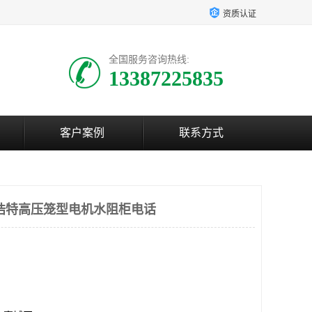
资质认证
全国服务咨询热线:
13387225835
客户案例
联系方式
浩特高压笼型电机水阻柜电话