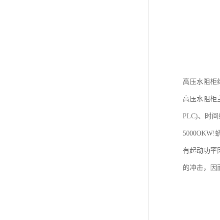
高压水阻柜
高压水阻柜
PLC)、时
5000O
有起动功率
的冲击，因