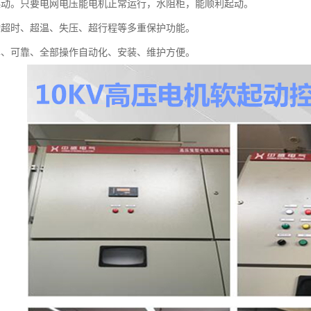
起动。只要电网电压能电机正常运行，水阻柜，能顺利起动。
动超时、超温、失压、超行程等多重保护功能。
单、可靠、全部操作自动化、安装、维护方便。