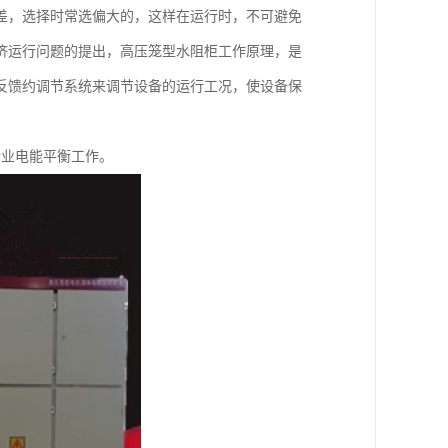
差，选择时常选偏大的，这样在运行时，不可避免
济运行问题的提出，高压笼型水阻柜工作原理，是
反馈约调节系统来调节设备的运行工况，使设备保
企业电能平衡工作。