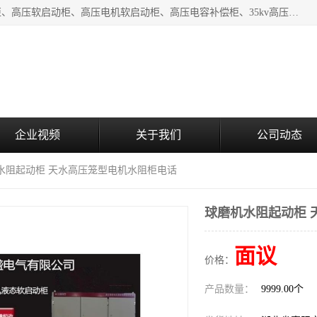
湖北中盛电气有限公司（下称中盛电气）主要产品有：水阻柜、高压软启动柜、高压电机软启动柜、高压电容补偿柜、35kv高压开关柜、高压固态软启动柜等;致力于工业电气控制、电力电子、工业用机器人及自动化产线等产品的研发、制造和应用，是集研发、生产、销售和技术服务于一体的高新技术企业。
企业视频
关于我们
公司动态
机水阻起动柜 天水高压笼型电机水阻柜电话
球磨机水阻起动柜 
面议
价格：
产品数量：
9999.00个