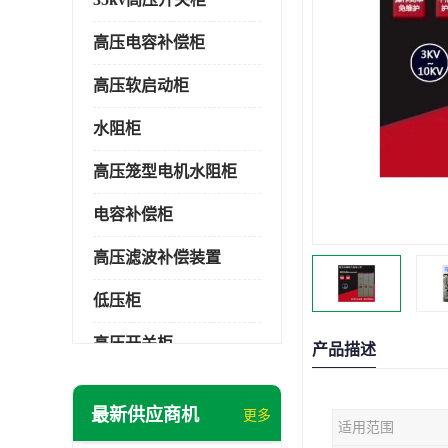
高压电容补偿柜
高压软启动柜
水阻柜
高压笼型电机水阻柜
电容补偿柜
高压滤波补偿装置
低压柜
高压开关柜
产品描述
低压补偿柜
最新供应商机
更多
适用范围
SDKQ型高压电抗软起动装置