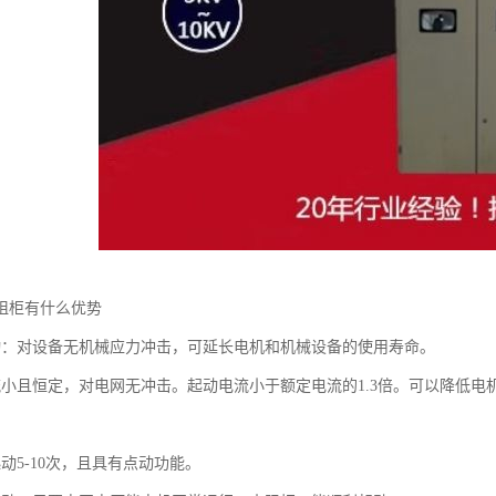
阻柜有什么优势
动：对设备无机械应力冲击，可延长电机和机械设备的使用寿命。
流小且恒定，对电网无冲击。起动电流小于额定电流的1.3倍。可以降低
动5-10次，且具有点动功能。