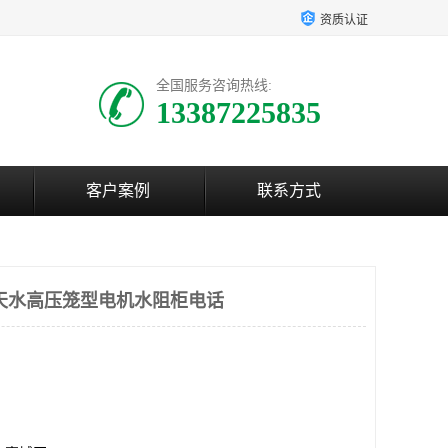
资质认证
全国服务咨询热线:
13387225835
客户案例
联系方式
天水高压笼型电机水阻柜电话