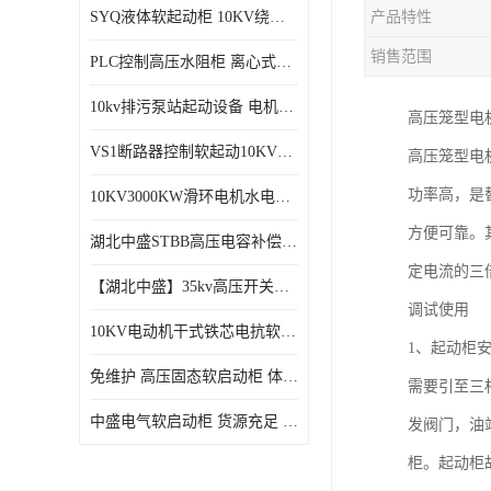
SYQ液体软起动柜 10KV绕线电机水阻柜需知
产品特性
磁控软起动装置
销售范围
PLC控制高压水阻柜 离心式空气压缩机机组成套软启动柜
SGYQ高压笼型电机液体电阻起动装置
10kv排污泵站起动设备​ 电机智能软启动柜的特点​
高压笼型电
组合式变电站
VS1断路器控制软起动10KV一体化高压软工作原理
高压笼型电
降压启动柜
功率高，是
10KV3000KW滑环电机水电阻软起动控制柜
方便可靠。
湖北中盛STBB高压电容补偿柜 10kV高压真空接触器自动分组投切电容补偿柜
定电流的三
【湖北中盛】35kv高压开关柜厂家直销 ​KYN61-40.5成套开关柜选型
调试使用
10KV电动机干式铁芯电抗软启动柜 电抗器软启动控制设备
1、起动柜
免维护 高压固态软启动柜 体积小、结构紧凑 节能降耗 湖北中盛
需要引至三相
中盛电气软启动柜 货源充足 定制一站式服务
发阀门，油
柜。起动柜