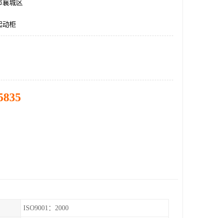
市襄城区
起动柜
5835
ISO9001：2000