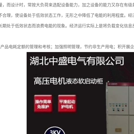
量，而设计时，常按大负荷来选配设备能力，加之设备的能力又存在有级
不合理，使设备处于低效状态工作，无形之中降低了电能的利用程度。经
长期处于低效状态而浪费电能的现象。经济运行实际上是将负载变化信息
位产品电耗定额的管理和考核；加强照明管理，节约非生产用电；积开展