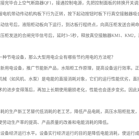
连接完毕合上空气断路器QF1，接通控制电源，先把控制面板的转换开关
服电机带动传动机构板下行为正转，按下起动按钮时板下行真空接触器吸
启动信号后，液阻柜动板向下运行，到达板行程终点，向高压柜发送合闸命
高压柜发送的合闸完毕信号后，延时3~5秒，释放真空接触器KM1、KM
一种节电设备，那么大型用电企业有哪些节约用电的方法呢？
更新用电设备，推广节能新产品，水阻柜工作原理，提高设备运行效率。
机械（如风机、水泵）是电能的直接消耗对象，它们的运行性能优劣，直
术的进步变得落后，再加上长期使用磨损老化，性能也会逐步变劣。因此
消耗的生产新工艺替代低消耗的老工艺，降低产品电耗，高压水阻柜批发
使劳动生产率的提高、产品质量的改善和电能消耗的降低。
气设备经济运行水平。设备实行经济运行的目的是降低电能消耗，使运行