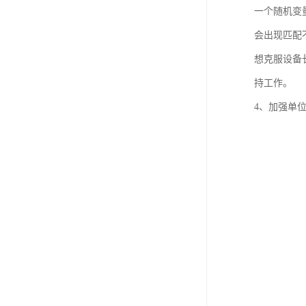
一个随机变
会出现匹配
想克服设备
持工作。
4、加强单