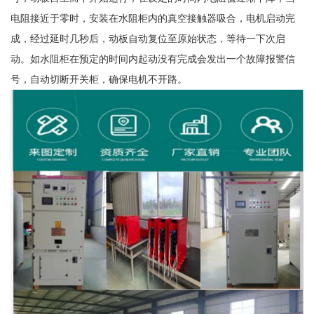
电阻接近于零时，安装在水阻柜内的真空接触器吸合，电机启动完
成，经过延时几秒后，动板自动复位至原始状态，等待一下次启
动。如水阻柜在预定的时间内起动没有完成会发出一个故障报警信
号，自动切断开关柜，确保电机不开路。