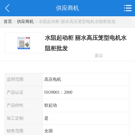
供应商机
首页
>
供应商机
> 水阻起动柜 丽水高压笼型电机水阻柜批发
水阻起动柜 丽水高压笼型电机水
阻柜批发
面议
适用范围
高压电机
产品认证
ISO9001：2000
产品特性
软起动
加工定制
是
销售范围
全国