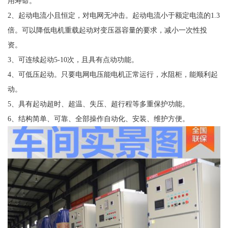
用寿命。
2、起动电流小且恒定，对电网无冲击。起动电流小于额定电流的1.3
倍。可以降低电机重载起动对变压器容量的要求，减小一次性投
资。
3、可连续起动5-10次，且具有点动功能。
4、可低压起动。只要电网电压能电机正常运行，水阻柜，能顺利起
动。
5、具有起动超时、超温、失压、超行程等多重保护功能。
6、结构简单、可靠、全部操作自动化、安装、维护方便。