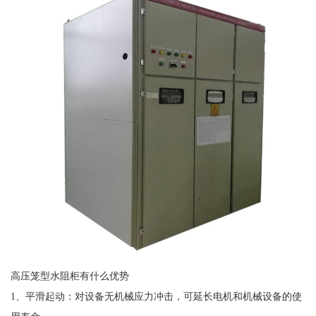
高压笼型水阻柜有什么优势
1、平滑起动：对设备无机械应力冲击，可延长电机和机械设备的使