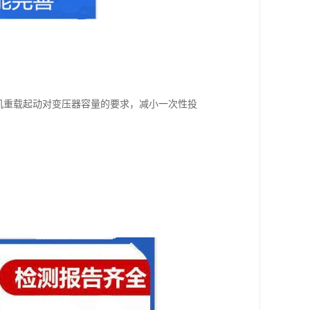
电机重载起动对变压器容量的要求，减小一次性投