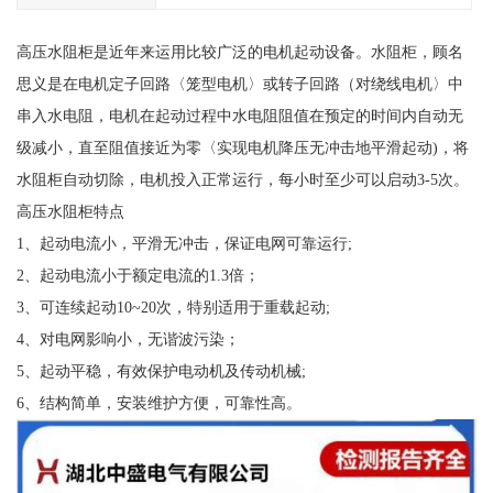
高压水阻柜是近年来运用比较广泛的电机起动设备。水阻柜，顾名
思义是在电机定子回路〈笼型电机〉或转子回路（对绕线电机〉中
串入水电阻，电机在起动过程中水电阻阻值在预定的时间内自动无
级减小，直至阻值接近为零〈实现电机降压无冲击地平滑起动)，将
水阻柜自动切除，电机投入正常运行，每小时至少可以启动3-5次。
高压水阻柜特点
1、起动电流小，平滑无冲击，保证电网可靠运行;
2、起动电流小于额定电流的1.3倍；
3、可连续起动10~20次，特别适用于重载起动;
4、对电网影响小，无谐波污染；
5、起动平稳，有效保护电动机及传动机械;
6、结构简单，安装维护方便，可靠性高。