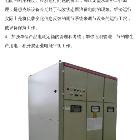
电能的利用程度。经济运行问题的提出，高压笼型水阻柜工作原
理，是想克服设备长期处于低效状态而浪费电能的现象。经济运行
实际上是将负载变化信息反馈约调节系统来调节设备的运行工况，
使设备保持工作。
4、加强单位产品电耗定额的管理和考核；加强照明管理，节约非生
产用电；积开展企业电能平衡工作。