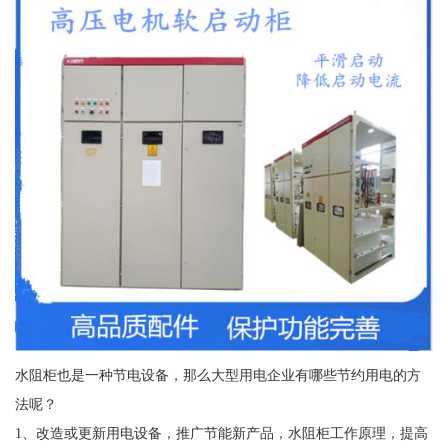
水阻柜也是一种节电设备，那么大型用电企业有哪些节约用电的方
法呢？
1、改造或更新用电设备，推广节能新产品，水阻柜工作原理，提高