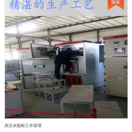
高压水阻柜工作原理