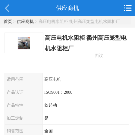
供应商机
首页
>
供应商机
> 高压电机水阻柜 衢州高压笼型电机水阻柜厂
高压电机水阻柜 衢州高压笼型电
机水阻柜厂
面议
适用范围
高压电机
产品认证
ISO9001：2000
产品特性
软起动
加工定制
是
销售范围
全国