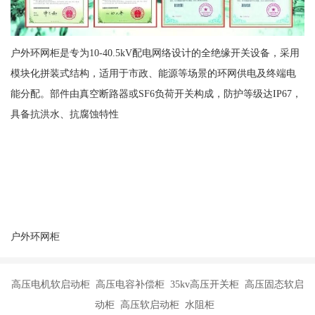
户外环网柜是专为10-40.5kV配电网络设计的全绝缘开关设备，采用
模块化拼装式结构，适用于市政、能源等场景的环网供电及终端电
能分配。部件由真空断路器或SF6负荷开关构成，防护等级达IP67，
具备抗洪水、抗腐蚀特性
户外环网柜
高压电机软启动柜 高压电容补偿柜 35kv高压开关柜 高压固态软启
动柜 高压软启动柜 水阻柜