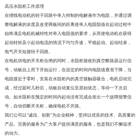
高压水阻柜工作原理
在绕线电动机的转子回路中串入特制的电解液作为电阻，并通过调
整电解液的浓度及改变两板间的距离使串入电阻阻值在起动过程中
始终满足电机机械特性对串入电阻值的要求，从而使电动机在获得
起动转矩及小起动电流的情况下均匀升速，平稳起动。起动结束，
电气开关短接转子回路。
在电机供电的开关柜合闸的同时，水阻柜接收到真空断路器运行信
号，动板自上而下开始运行，在设定的时间内电阻值逐渐下降，当
电阻接近于零时，安装在水阻柜内的真空接触器吸合，电机启动完
成，经过延时几秒后，动板自动复位至原始状态，等待一下次启
动。如水阻柜在预定的时间内起动没有完成会发出一个故障报警信
号，自动切断开关柜，确保电机不开路。
我们公司以“诚信、创新”为企业精神，坚持以优良的技术、高质量的
产品、完善的服务为广大客户提供满意的服务，也是我们不懈追求
的动力。