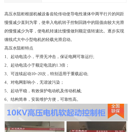
高压水阻柜根据机械设备齿轮传动使导电性液体中两平行片的间距
慢慢减少直到为零，使串入电机转子控制回路中的阻值由较大光滑
的慢慢减少为零，使电机转速比慢慢做到额定值转速比。逐步实现
缠线式大中小型电机的轻载光滑启动。
高压水阻柜特点
1、起动电流小，平滑无冲击，保证电网可靠运行;
2、起动电流小于额定电流的1.3倍；
3、可连续起动10~20次，特别适用于重载起动;
4、对电网影响小，无谐波污染；
5、起动平稳，有效保护电动机及传动机械;
6、结构简单，安装维护方便，可靠性高。