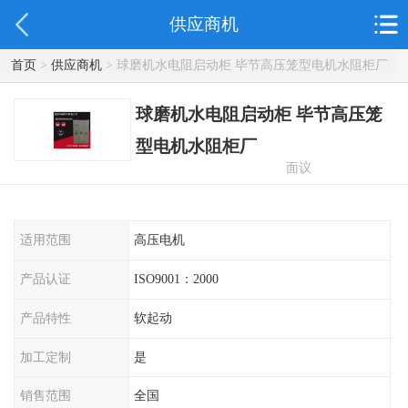
供应商机
首页
>
供应商机
> 球磨机水电阻启动柜 毕节高压笼型电机水阻柜厂
球磨机水电阻启动柜 毕节高压笼
型电机水阻柜厂
面议
适用范围
高压电机
产品认证
ISO9001：2000
产品特性
软起动
加工定制
是
销售范围
全国