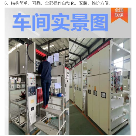
6、结构简单、可靠、全部操作自动化、安装、维护方便。