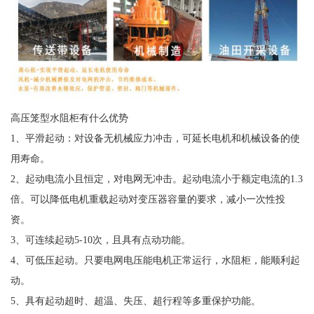
高压笼型水阻柜有什么优势
1、平滑起动：对设备无机械应力冲击，可延长电机和机械设备的使
用寿命。
2、起动电流小且恒定，对电网无冲击。起动电流小于额定电流的1.3
倍。可以降低电机重载起动对变压器容量的要求，减小一次性投
资。
3、可连续起动5-10次，且具有点动功能。
4、可低压起动。只要电网电压能电机正常运行，水阻柜，能顺利起
动。
5、具有起动超时、超温、失压、超行程等多重保护功能。