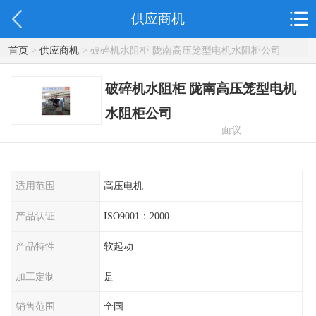
供应商机
首页
>
供应商机
> 破碎机水阻柜 陇南高压笼型电机水阻柜公司
破碎机水阻柜 陇南高压笼型电机
水阻柜公司
面议
适用范围
高压电机
产品认证
ISO9001：2000
产品特性
软起动
加工定制
是
销售范围
全国