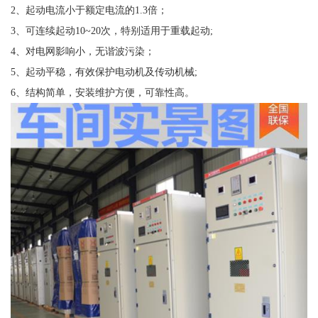
2、起动电流小于额定电流的1.3倍；
3、可连续起动10~20次，特别适用于重载起动;
4、对电网影响小，无谐波污染；
5、起动平稳，有效保护电动机及传动机械;
6、结构简单，安装维护方便，可靠性高。