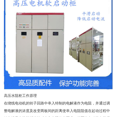
高压水阻柜工作原理
在绕线电动机的转子回路中串入特制的电解液作为电阻，并通过调
整电解液的浓度及改变两板间的距离使串入电阻阻值在起动过程中