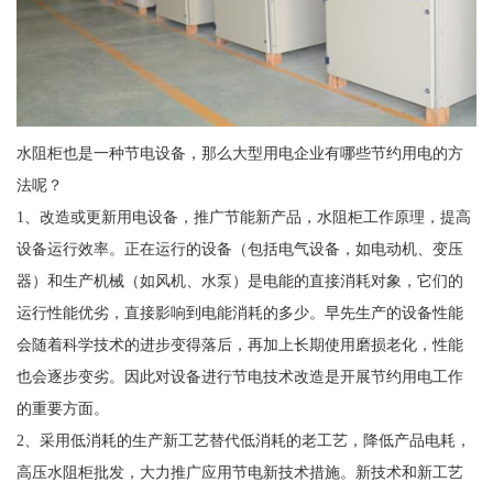
水阻柜也是一种节电设备，那么大型用电企业有哪些节约用电的方
法呢？
1、改造或更新用电设备，推广节能新产品，水阻柜工作原理，提高
设备运行效率。正在运行的设备（包括电气设备，如电动机、变压
器）和生产机械（如风机、水泵）是电能的直接消耗对象，它们的
运行性能优劣，直接影响到电能消耗的多少。早先生产的设备性能
会随着科学技术的进步变得落后，再加上长期使用磨损老化，性能
也会逐步变劣。因此对设备进行节电技术改造是开展节约用电工作
的重要方面。
2、采用低消耗的生产新工艺替代低消耗的老工艺，降低产品电耗，
高压水阻柜批发，大力推广应用节电新技术措施。新技术和新工艺