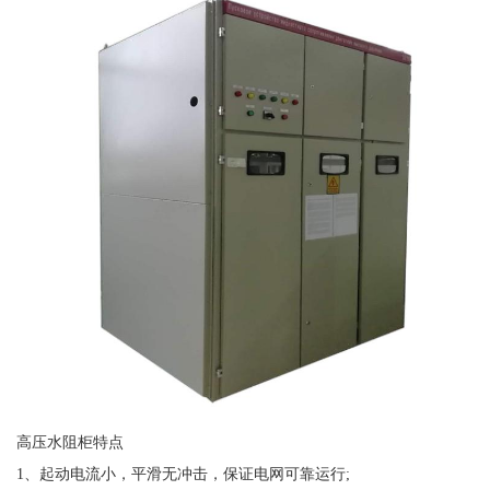
高压水阻柜特点
1、起动电流小，平滑无冲击，保证电网可靠运行;