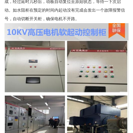
成，经过延时几秒后，动板自动复位至原始状态，等待一下次启
动。如水阻柜在预定的时间内起动没有完成会发出一个故障报警信
号，自动切断开关柜，确保电机不开路。