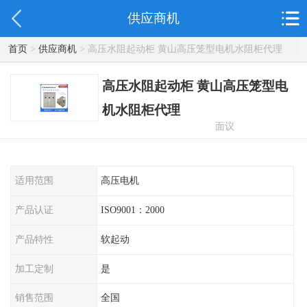
供应商机
首页
>
供应商机
> 高压水阻起动柜 黄山高压笼型电机水阻柜代理
高压水阻起动柜 黄山高压笼型电
机水阻柜代理
面议
适用范围
高压电机
产品认证
ISO9001：2000
产品特性
软起动
加工定制
是
销售范围
全国