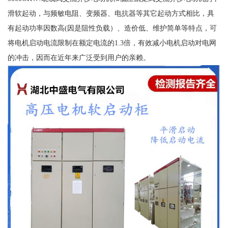
滑软起动，与频敏电阻、变频器、电抗器等其它起动方式相比，具
有起动功率因数高(因是阻性负载）、造价低、维护简单等特点，可
将电机启动电流限制在额定电流的1.3倍，有效减小电机启动对电网
的冲击，因而在近年来广泛受到用户的亲赖。