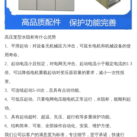
高压笼型水阻柜有什么优势
1、平滑起动：对设备无机械应力冲击，可延长电机和机械设备的使
用寿命。
2、起动电流小且恒定，对电网无冲击。起动电流小于额定电流的1.3
倍。可以降低电机重载起动对变压器容量的要求，减小一次性投
资。
3、可连续起动5-10次，且具有点动功能。
4、可低压起动。只要电网电压能电机正常运行，水阻柜，能顺利起
动。
5、具有起动超时、超温、失压、超行程等多重保护功能。
6、结构简单、可靠、全部操作自动化、安装、维护方便。
我们公司以客户的满意度为标准，专注细节，坚守承诺，快速行