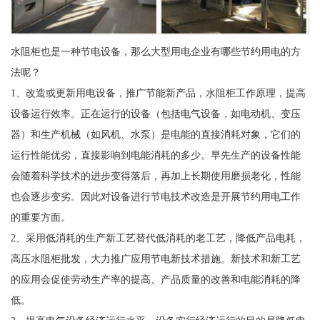
水阻柜也是一种节电设备，那么大型用电企业有哪些节约用电的方
法呢？
1、改造或更新用电设备，推广节能新产品，水阻柜工作原理，提高
设备运行效率。正在运行的设备（包括电气设备，如电动机、变压
器）和生产机械（如风机、水泵）是电能的直接消耗对象，它们的
运行性能优劣，直接影响到电能消耗的多少。早先生产的设备性能
会随着科学技术的进步变得落后，再加上长期使用磨损老化，性能
也会逐步变劣。因此对设备进行节电技术改造是开展节约用电工作
的重要方面。
2、采用低消耗的生产新工艺替代低消耗的老工艺，降低产品电耗，
高压水阻柜批发，大力推广应用节电新技术措施。新技术和新工艺
的应用会促使劳动生产率的提高、产品质量的改善和电能消耗的降
低。