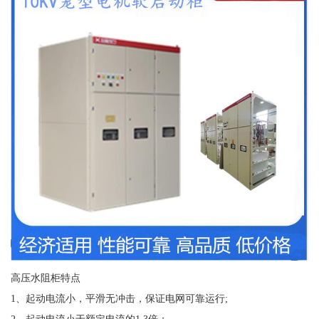
高压水阻柜特点
1、起动电流小，平滑无冲击，保证电网可靠运行;