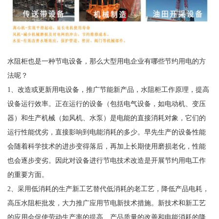
水阻柜也是一种节电设备，那么大型用电企业有哪些节约用电的方
法呢？
1、改造或更新用电设备，推广节能新产品，水阻柜工作原理，提高
设备运行效率。正在运行的设备（包括电气设备，如电动机、变压
器）和生产机械（如风机、水泵）是电能的直接消耗对象，它们的
运行性能优劣，直接影响到电能消耗的多少。早先生产的设备性能
会随着科学技术的进步变得落后，再加上长期使用磨损老化，性能
也会逐步变劣。因此对设备进行节电技术改造是开展节约用电工作
的重要方面。
2、采用低消耗的生产新工艺替代低消耗的老工艺，降低产品电耗，
高压水阻柜批发，大力推广应用节电新技术措施。新技术和新工艺
的应用会促使劳动生产率的提高、产品质量的改善和电能消耗的降