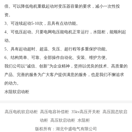
倍。可以降低电机重载起动对变压器容量的要求，减小一次性投
资。
3、可连续起动5-10次，且具有点动功能。
4、可低压起动。只要电网电压能电机正常运行，水阻柜，能顺利起
动。
5、具有起动超时、超温、失压、超行程等多重保护功能。
6、结构简单、可靠、全部操作自动化、安装、维护方便。
我们公司以“诚信、创新”为企业精神，坚持以优良的技术、高质量的
产品、完善的服务为广大客户提供满意的服务，也是我们不懈追求
的动力。
水阻软启动柜
高压电机软启动柜 高压电容补偿柜 35kv高压开关柜 高压固态软启
动柜 高压软启动柜 水阻柜
版权所有：湖北中盛电气有限公司