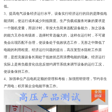
低。
3、提高电气设备经济运行水平。设备实行经济运行的目的是降低电
能消耗，使运行成本减少到低限度。生产负载或服务对象的要求是
一个随机变量，而设计时，常按大负荷来选配设备能力，加之设备
的能力又存在有级差，选择时常选偏大的，这样在运行时，不可避
免会出现匹配不合理，使设备处于低效状态工作，无形之中降低了
电能的利用程度。经济运行问题的提出，高压笼型水阻柜工作原
理，是想克服设备长期处于低效状态而浪费电能的现象。经济运行
实际上是将负载变化信息反馈约调节系统来调节设备的运行工况，
使设备保持工作。
4、加强单位产品电耗定额的管理和考核；加强照明管理，节约非生
产用电；积开展企业电能平衡工作。