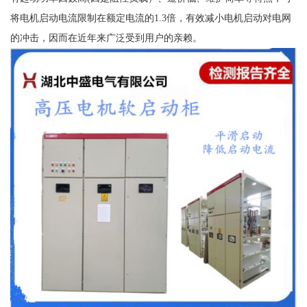
将电机启动电流限制在额定电流的1.3倍，有效减小电机启动对电网
的冲击，因而在近年来广泛受到用户的亲赖。