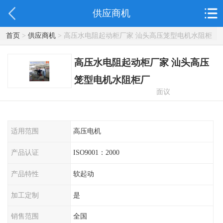
供应商机
首页
>
供应商机
> 高压水电阻起动柜厂家 汕头高压笼型电机水阻柜
厂
高压水电阻起动柜厂家 汕头高压
笼型电机水阻柜厂
面议
适用范围
高压电机
产品认证
ISO9001：2000
产品特性
软起动
加工定制
是
销售范围
全国