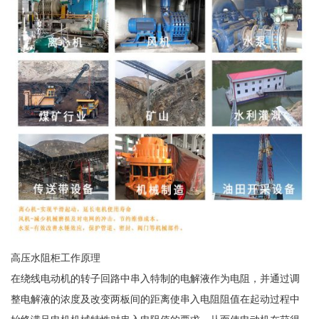
高压水阻柜工作原理
在绕线电动机的转子回路中串入特制的电解液作为电阻，并通过调
整电解液的浓度及改变两板间的距离使串入电阻阻值在起动过程中