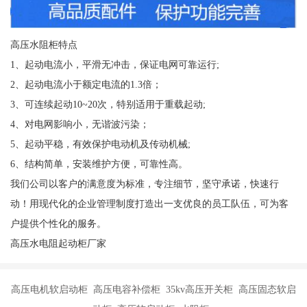
高压水阻柜特点
1、起动电流小，平滑无冲击，保证电网可靠运行;
2、起动电流小于额定电流的1.3倍；
3、可连续起动10~20次，特别适用于重载起动;
4、对电网影响小，无谐波污染；
5、起动平稳，有效保护电动机及传动机械;
6、结构简单，安装维护方便，可靠性高。
我们公司以客户的满意度为标准，专注细节，坚守承诺，快速行
动！用现代化的企业管理制度打造出一支优良的员工队伍，可为客
户提供个性化的服务。
高压水电阻起动柜厂家
高压电机软启动柜 高压电容补偿柜 35kv高压开关柜 高压固态软启