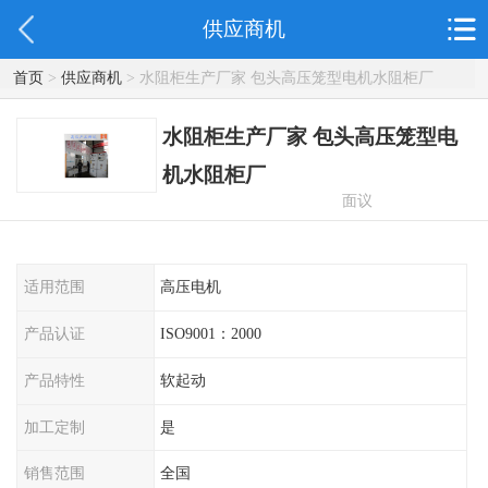
供应商机
首页
>
供应商机
> 水阻柜生产厂家 包头高压笼型电机水阻柜厂
水阻柜生产厂家 包头高压笼型电
机水阻柜厂
面议
适用范围
高压电机
产品认证
ISO9001：2000
产品特性
软起动
加工定制
是
销售范围
全国