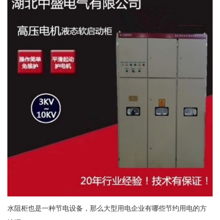
水阻柜也是一种节电设备，那么大型用电企业有哪些节约用电的方