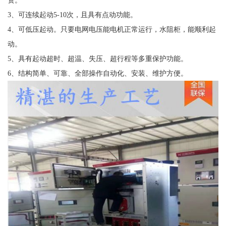
资。
3、可连续起动5-10次，且具有点动功能。
4、可低压起动。只要电网电压能电机正常运行，水阻柜，能顺利起
动。
5、具有起动超时、超温、失压、超行程等多重保护功能。
6、结构简单、可靠、全部操作自动化、安装、维护方便。