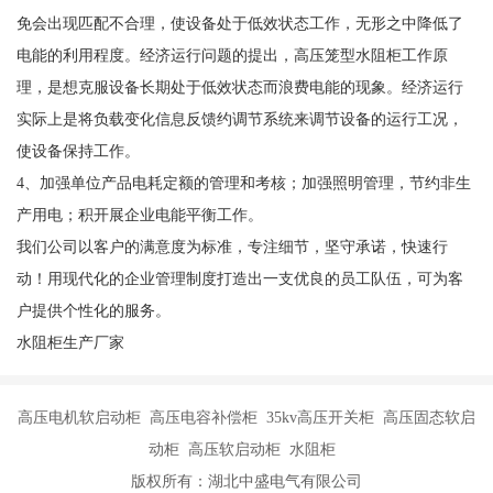
免会出现匹配不合理，使设备处于低效状态工作，无形之中降低了
电能的利用程度。经济运行问题的提出，高压笼型水阻柜工作原
理，是想克服设备长期处于低效状态而浪费电能的现象。经济运行
实际上是将负载变化信息反馈约调节系统来调节设备的运行工况，
使设备保持工作。
4、加强单位产品电耗定额的管理和考核；加强照明管理，节约非生
产用电；积开展企业电能平衡工作。
我们公司以客户的满意度为标准，专注细节，坚守承诺，快速行
动！用现代化的企业管理制度打造出一支优良的员工队伍，可为客
户提供个性化的服务。
水阻柜生产厂家
高压电机软启动柜 高压电容补偿柜 35kv高压开关柜 高压固态软启
动柜 高压软启动柜 水阻柜
版权所有：湖北中盛电气有限公司