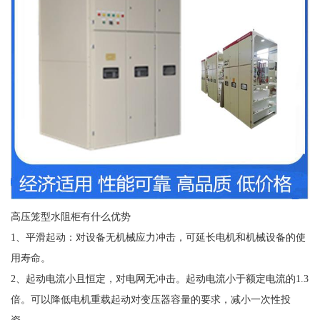
高压笼型水阻柜有什么优势
1、平滑起动：对设备无机械应力冲击，可延长电机和机械设备的使
用寿命。
2、起动电流小且恒定，对电网无冲击。起动电流小于额定电流的1.3
倍。可以降低电机重载起动对变压器容量的要求，减小一次性投