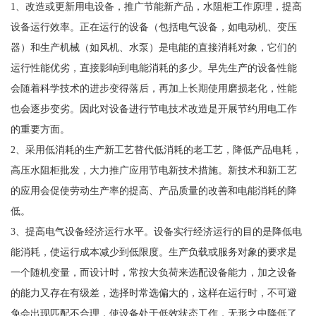
1、改造或更新用电设备，推广节能新产品，水阻柜工作原理，提高
设备运行效率。正在运行的设备（包括电气设备，如电动机、变压
器）和生产机械（如风机、水泵）是电能的直接消耗对象，它们的
运行性能优劣，直接影响到电能消耗的多少。早先生产的设备性能
会随着科学技术的进步变得落后，再加上长期使用磨损老化，性能
也会逐步变劣。因此对设备进行节电技术改造是开展节约用电工作
的重要方面。
2、采用低消耗的生产新工艺替代低消耗的老工艺，降低产品电耗，
高压水阻柜批发，大力推广应用节电新技术措施。新技术和新工艺
的应用会促使劳动生产率的提高、产品质量的改善和电能消耗的降
低。
3、提高电气设备经济运行水平。设备实行经济运行的目的是降低电
能消耗，使运行成本减少到低限度。生产负载或服务对象的要求是
一个随机变量，而设计时，常按大负荷来选配设备能力，加之设备
的能力又存在有级差，选择时常选偏大的，这样在运行时，不可避
免会出现匹配不合理，使设备处于低效状态工作，无形之中降低了