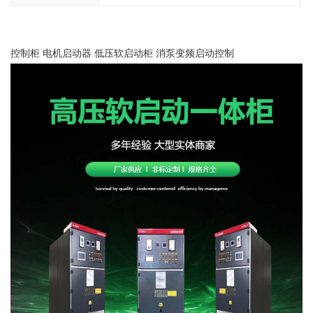
控制柜 电机启动器 低压软启动柜 消泵变频启动控制