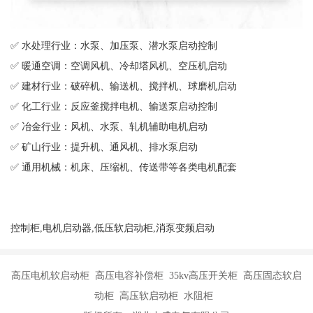
✅ 水处理行业：水泵、加压泵、潜水泵启动控制
✅ 暖通空调：空调风机、冷却塔风机、空压机启动
✅ 建材行业：破碎机、输送机、搅拌机、球磨机启动
✅ 化工行业：反应釜搅拌电机、输送泵启动控制
✅ 冶金行业：风机、水泵、轧机辅助电机启动
✅ 矿山行业：提升机、通风机、排水泵启动
✅ 通用机械：机床、压缩机、传送带等各类电机配套
控制柜,电机启动器,低压软启动柜,消泵变频启动
高压电机软启动柜 高压电容补偿柜 35kv高压开关柜 高压固态软启
动柜 高压软启动柜 水阻柜