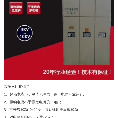
高压水阻柜特点
1、起动电流小，平滑无冲击，保证电网可靠运行;
2、起动电流小于额定电流的1.3倍；
3、可连续起动10~20次，特别适用于重载起动;
4、对电网影响小，无谐波污染；