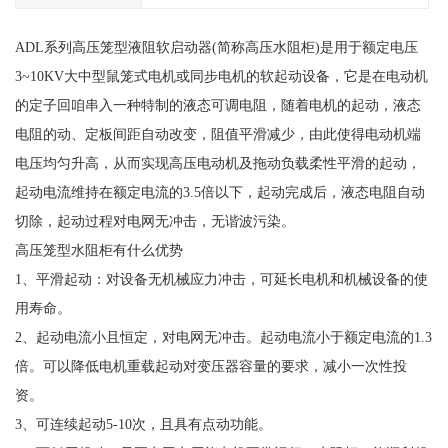
ADL系列高压笼型液阻软启动器(简称高压水阻柜)是用于额定电压
3~10KV大中型鼠笼式电机或同步电机的软起动设备，它是在电动机
的定子回咱串入一种特制的液态可调电阻，随着电机的起动，液态
电阻的动、定板间距自动改变，阻值平滑减少，由此使得电动机端
电压均匀升高，从而实现高压电动机及拖动负载柔性平滑的起动，
起动电流维持在额定电流的3.5倍以下，起动完成后，液态电阻自动
切除，起动过程对电网无冲击，无谐波污染。
高压笼型水阻柜有什么优势
1、平滑起动：对设备无机械应力冲击，可延长电机和机械设备的使
用寿命。
2、起动电流小且恒定，对电网无冲击。起动电流小于额定电流的1.3
倍。可以降低电机重载起动对变压器容量的要求，减小一次性投
资。
3、可连续起动5-10次，且具有点动功能。