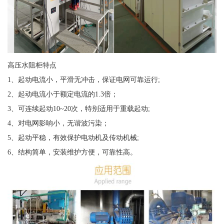
高压水阻柜特点
1、起动电流小，平滑无冲击，保证电网可靠运行;
2、起动电流小于额定电流的1.3倍；
3、可连续起动10~20次，特别适用于重载起动;
4、对电网影响小，无谐波污染；
5、起动平稳，有效保护电动机及传动机械;
6、结构简单，安装维护方便，可靠性高。