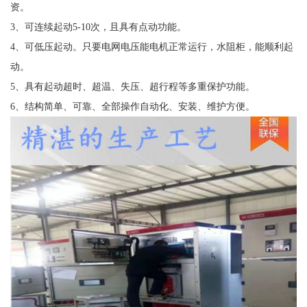
资。
3、可连续起动5-10次，且具有点动功能。
4、可低压起动。只要电网电压能电机正常运行，水阻柜，能顺利起
动。
5、具有起动超时、超温、失压、超行程等多重保护功能。
6、结构简单、可靠、全部操作自动化、安装、维护方便。