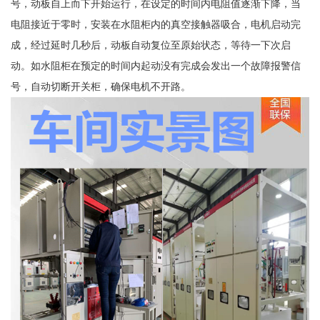
号，动板自上而下开始运行，在设定的时间内电阻值逐渐下降，当
电阻接近于零时，安装在水阻柜内的真空接触器吸合，电机启动完
成，经过延时几秒后，动板自动复位至原始状态，等待一下次启
动。如水阻柜在预定的时间内起动没有完成会发出一个故障报警信
号，自动切断开关柜，确保电机不开路。