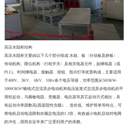
高压水阻柜结构
高压水阻柜主要由以下几个部分组成:水箱、板〈分动板及静板〉、
传动机构、限位机构〈行程开关〉及相关电器元件，如继电器（或
PLC)、时间继电器、接触器、按钮、指示灯等状置构成，主要适用
于400V、3KV、 6KV、10Kv各个电压等级，功率范围从50OKW-
5000OKW!蛲线式交流异步电动机和低压鼠笼式交流异步电动机的平
滑软起动，与频敏电阻、变频器、电抗器等其它起动方式相比，具
有起动功率因数高(因是阻性负载）、造价低、维护简单等特点，可
将电机启动电流限制在额定电流的1.3倍，有效减小电机启动对电网
的冲击，因而在近年来广泛受到用户的亲赖。