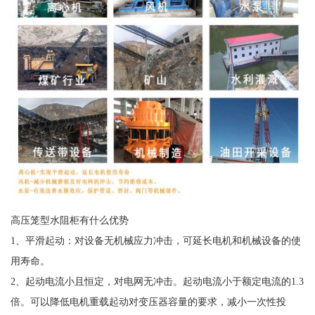
高压笼型水阻柜有什么优势
1、平滑起动：对设备无机械应力冲击，可延长电机和机械设备的使
用寿命。
2、起动电流小且恒定，对电网无冲击。起动电流小于额定电流的1.3
倍。可以降低电机重载起动对变压器容量的要求，减小一次性投