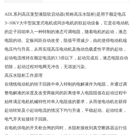
ADL系列高压笼型液阻软启动器(简称高压水阻柜)是用于额定电压
3~10KV大中型鼠笼式电机或同步电机的软起动设备，它是在电动机
的定子回咱串入一种特制的液态可调电阻，随着电机的起动，液态
电阻的动、定板间距自动改变，阻值平滑减少，由此使得电动机端
电压均匀升高，从而实现高压电动机及拖动负载柔性平滑的起动，
起动电流维持在额定电流的3.5倍以下，起动完成后，液态电阻自动
切除，起动过程对电网无冲击，无谐波污染。
高压水阻柜工作原理
在绕线电动机的转子回路中串入特制的电解液作为电阻，并通过调
整电解液的浓度及改变两板间的距离使串入电阻阻值在起动过程中
始终满足电机机械特性对串入电阻值的要求，从而使电动机在获得
起动转矩及小起动电流的情况下均匀升速，平稳起动。起动结束，
电气开关短接转子回路。
在电机供电的开关柜合闸的同时，水阻柜接收到真空断路器运行信