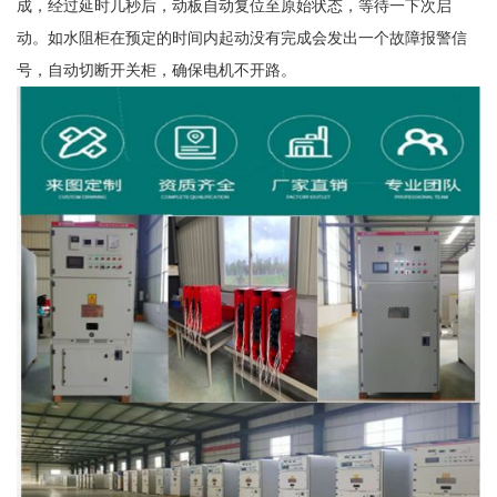
成，经过延时几秒后，动板自动复位至原始状态，等待一下次启
动。如水阻柜在预定的时间内起动没有完成会发出一个故障报警信
号，自动切断开关柜，确保电机不开路。