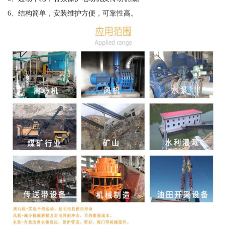
6、结构简单，安装维护方便，可靠性高。