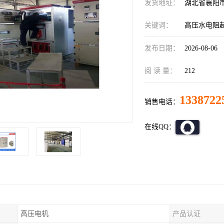
发货地址：
湖北省襄阳
关键词：
高压水电阻
发布日期：
2026-08-06
阅 读 量：
212
1338722
销售电话：
在线QQ：
高压电机
产品认证