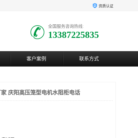
资质认证
全国服务咨询热线:
13387225835
客户案例
联系方式
家 庆阳高压笼型电机水阻柜电话