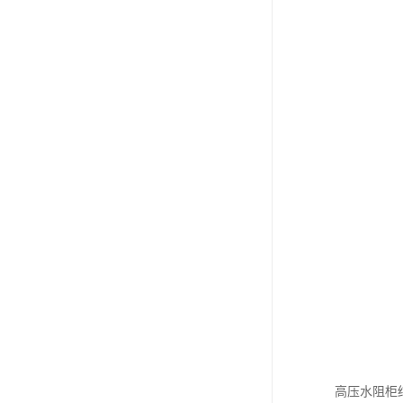
高压水阻柜