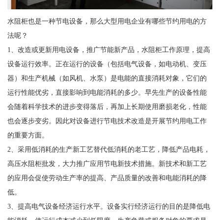
水阻柜也是一种节电设备，那么大型用电企业有哪些节约用电的方
法呢？
1、改造或更新用电设备，推广节能新产品，水阻柜工作原理，提高
设备运行效率。正在运行的设备（包括电气设备，如电动机、变压
器）和生产机械（如风机、水泵）是电能的直接消耗对象，它们的
运行性能优劣，直接影响到电能消耗的多少。早先生产的设备性能
会随着科学技术的进步变得落后，再加上长期使用磨损老化，性能
也会逐步变劣。因此对设备进行节电技术改造是开展节约用电工作
的重要方面。
2、采用低消耗的生产新工艺替代低消耗的老工艺，降低产品电耗，
高压水阻柜批发，大力推广应用节电新技术措施。新技术和新工艺
的应用会促使劳动生产率的提高、产品质量的改善和电能消耗的降
低。
3、提高电气设备经济运行水平。设备实行经济运行的目的是降低电