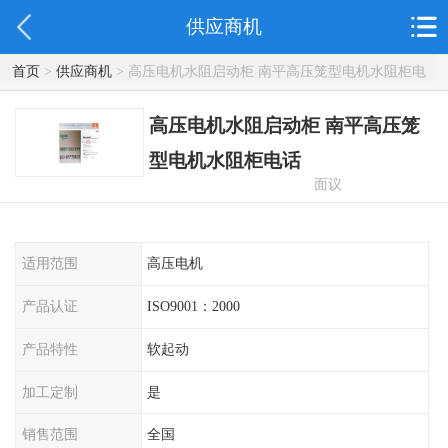
供应商机
首页
>
供应商机
> 高压电机水阻启动柜 南平高压笼型电机水阻柜电
话
高压电机水阻启动柜 南平高压笼
型电机水阻柜电话
面议
适用范围
高压电机
产品认证
ISO9001：2000
产品特性
软起动
加工定制
是
销售范围
全国