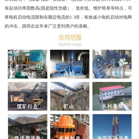
有起动功率因数高(因是阻性负载）、造价低、维护简单等特点，可
将电机启动电流限制在额定电流的1.3倍，有效减小电机启动对电网
的冲击，因而在近年来广泛受到用户的亲赖。