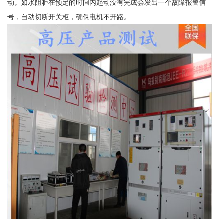
动。如水阻柜在预定的时间内起动没有完成会发出一个故障报警信
号，自动切断开关柜，确保电机不开路。