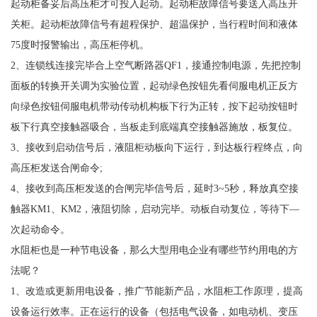
起动柜备妥后高压柜才可投入起动。起动柜故障信号要送入高压开
关柜。起动柜故障信号有超程保护、超温保护，当行程时间和液体
75度时报警输出，高压柜停机。
2、连锁线连接完毕合上空气断路器QF1，接通控制电源，先把控制
面板的转换开关调为实验位置，起动绿色按钮先看伺服电机正反方
向绿色按钮伺服电机带动传动机构板下行为正转，按下起动按钮时
板下行真空接触器吸合，当板走到底端真空接触器施放，板复位。
3、接收到启动信号后，液阻柜动板向下运行，到达板行程终点，向
高压柜发送合闸命令;
4、接收到高压柜发送的合闸完毕信号后，延时3~5秒，释放真空接
触器KM1、KM2，液阻切除，启动完毕。动板自动复位，等待下—
次起动命令。
水阻柜也是一种节电设备，那么大型用电企业有哪些节约用电的方
法呢？
1、改造或更新用电设备，推广节能新产品，水阻柜工作原理，提高
设备运行效率。正在运行的设备（包括电气设备，如电动机、变压