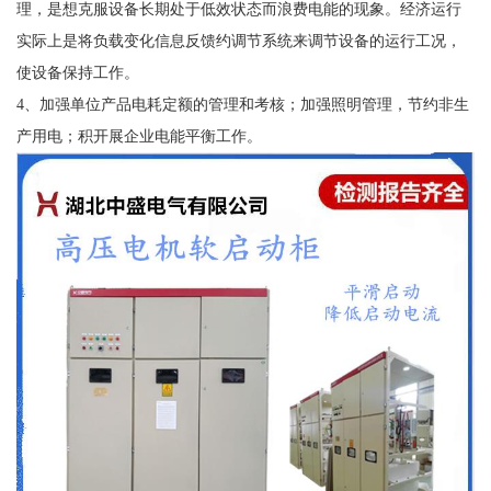
理，是想克服设备长期处于低效状态而浪费电能的现象。经济运行
实际上是将负载变化信息反馈约调节系统来调节设备的运行工况，
使设备保持工作。
4、加强单位产品电耗定额的管理和考核；加强照明管理，节约非生
产用电；积开展企业电能平衡工作。