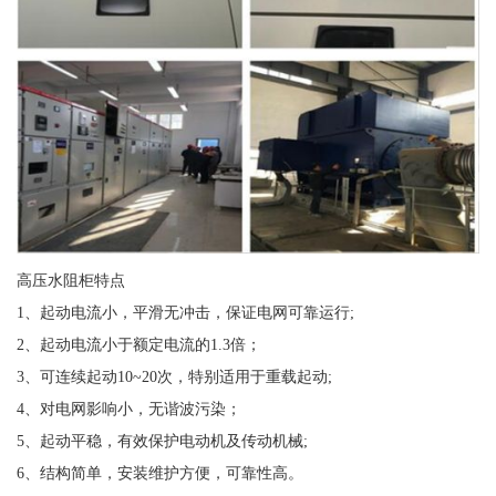
高压水阻柜特点
1、起动电流小，平滑无冲击，保证电网可靠运行;
2、起动电流小于额定电流的1.3倍；
3、可连续起动10~20次，特别适用于重载起动;
4、对电网影响小，无谐波污染；
5、起动平稳，有效保护电动机及传动机械;
6、结构简单，安装维护方便，可靠性高。