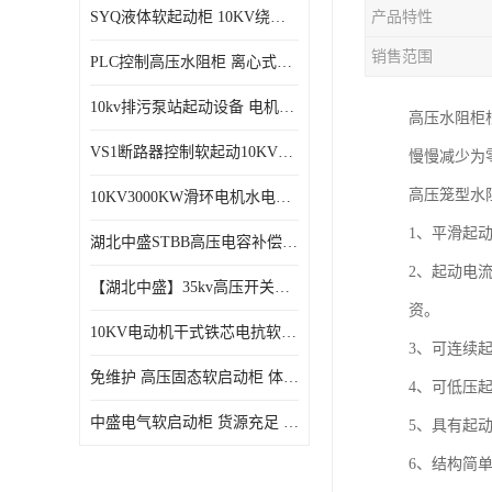
SYQ液体软起动柜 10KV绕线电机水阻柜需知
产品特性
磁控软起动装置
销售范围
PLC控制高压水阻柜 离心式空气压缩机机组成套软启动柜
SGYQ高压笼型电机液体电阻起动装置
10kv排污泵站起动设备​ 电机智能软启动柜的特点​
高压水阻柜
组合式变电站
VS1断路器控制软起动10KV一体化高压软工作原理
慢慢减少为
降压启动柜
高压笼型水
10KV3000KW滑环电机水电阻软起动控制柜
1、平滑起
湖北中盛STBB高压电容补偿柜 10kV高压真空接触器自动分组投切电容补偿柜
2、起动电
【湖北中盛】35kv高压开关柜厂家直销 ​KYN61-40.5成套开关柜选型
资。
10KV电动机干式铁芯电抗软启动柜 电抗器软启动控制设备
3、可连续起
免维护 高压固态软启动柜 体积小、结构紧凑 节能降耗 湖北中盛
4、可低压
中盛电气软启动柜 货源充足 定制一站式服务
5、具有起
6、结构简