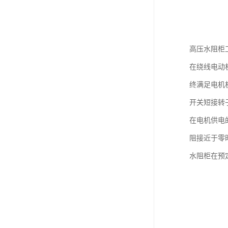
高压水阻柜
在绕线电动
终满足电机
开关短接转
在电机供电
阻接近于零
水阻柜在预