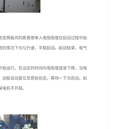
改变两板间的距离使串入电阻阻值在起动过程中始
流的情况下均匀升速，平稳起动。起动结束，电气
开始运行，在设定的时间内电阻值逐渐下降，当电
，动板自动复位至原始状态，等待一下次启动。如
保电机不开路。