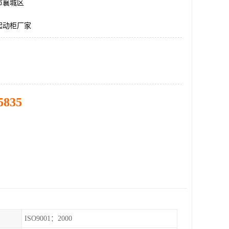
市襄城区
起动柜厂家
5835
ISO9001：2000