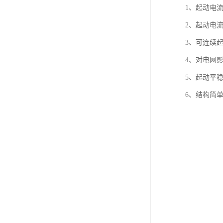
1、起动电
2、起动电流
3、可连续起
4、对电网
5、起动平
6、结构简