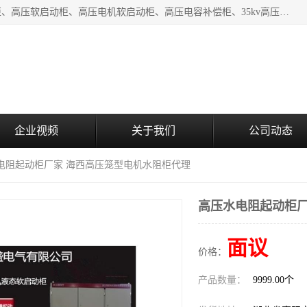
湖北中盛电气有限公司（下称中盛电气）主要产品有：水阻柜、高压软启动柜、高压电机软启动柜、高压电容补偿柜、35kv高压开关柜、高压固态软启动柜等;致力于工业电气控制、电力电子、工业用机器人及自动化产线等产品的研发、制造和应用，是集研发、生产、销售和技术服务于一体的高新技术企业。
企业视频
关于我们
公司动态
水电阻起动柜厂家 海西高压笼型电机水阻柜代理
高压水电阻起动柜厂
面议
价格：
产品数量：
9999.00个