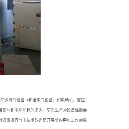
正在运行的设备（包括电气设备，如电动机、变压
接影响到电能消耗的多少。早先生产的设备性能会
对设备进行节电技术改造是开展节约用电工作的重