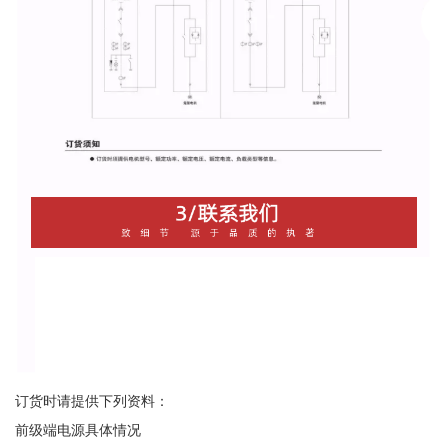
订货时请提供下列资料：
前级端电源具体情况