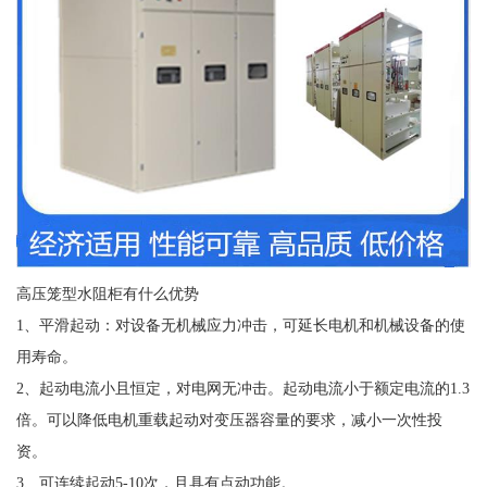
高压笼型水阻柜有什么优势
1、平滑起动：对设备无机械应力冲击，可延长电机和机械设备的使
用寿命。
2、起动电流小且恒定，对电网无冲击。起动电流小于额定电流的1.3
倍。可以降低电机重载起动对变压器容量的要求，减小一次性投
资。
3、可连续起动5-10次，且具有点动功能。