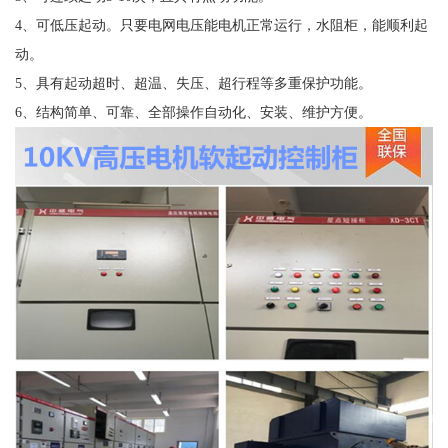
4、可低压起动。只要电网电压能电机正常运行，水阻柜，能顺利起
动。
5、具有起动超时、超温、失压、超行程等多重保护功能。
6、结构简单、可靠、全部操作自动化、安装、维护方便。