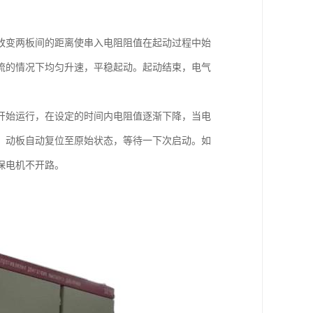
改变两板间的距离使串入电阻阻值在起动过程中始
流的情况下均匀升速，平稳起动。起动结束，电气
开始运行，在设定的时间内电阻值逐渐下降，当电
，动板自动复位至原始状态，等待一下次启动。如
保电机不开路。