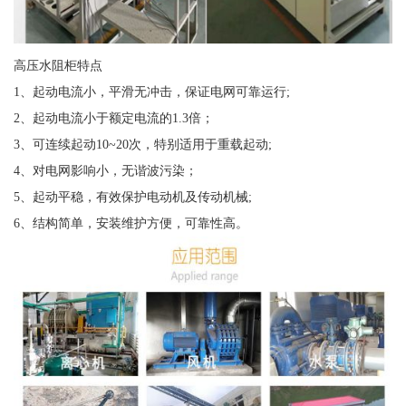
高压水阻柜特点
1、起动电流小，平滑无冲击，保证电网可靠运行;
2、起动电流小于额定电流的1.3倍；
3、可连续起动10~20次，特别适用于重载起动;
4、对电网影响小，无谐波污染；
5、起动平稳，有效保护电动机及传动机械;
6、结构简单，安装维护方便，可靠性高。