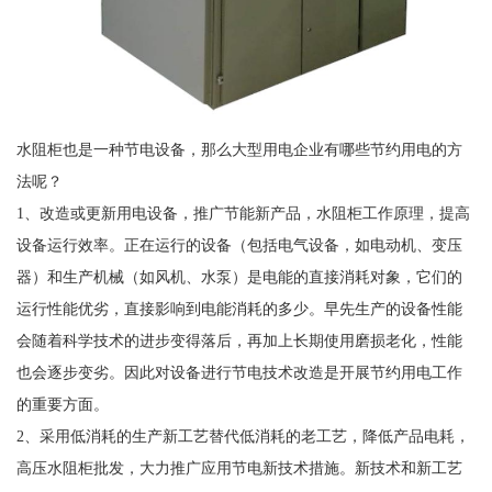
水阻柜也是一种节电设备，那么大型用电企业有哪些节约用电的方
法呢？
1、改造或更新用电设备，推广节能新产品，水阻柜工作原理，提高
设备运行效率。正在运行的设备（包括电气设备，如电动机、变压
器）和生产机械（如风机、水泵）是电能的直接消耗对象，它们的
运行性能优劣，直接影响到电能消耗的多少。早先生产的设备性能
会随着科学技术的进步变得落后，再加上长期使用磨损老化，性能
也会逐步变劣。因此对设备进行节电技术改造是开展节约用电工作
的重要方面。
2、采用低消耗的生产新工艺替代低消耗的老工艺，降低产品电耗，
高压水阻柜批发，大力推广应用节电新技术措施。新技术和新工艺