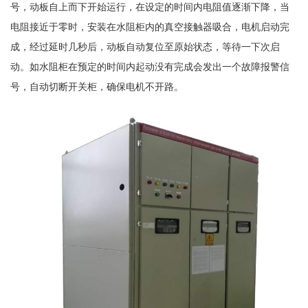
号，动板自上而下开始运行，在设定的时间内电阻值逐渐下降，当
电阻接近于零时，安装在水阻柜内的真空接触器吸合，电机启动完
成，经过延时几秒后，动板自动复位至原始状态，等待一下次启
动。如水阻柜在预定的时间内起动没有完成会发出一个故障报警信
号，自动切断开关柜，确保电机不开路。