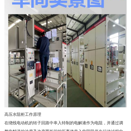
高压水阻柜工作原理
在绕线电动机的转子回路中串入特制的电解液作为电阻，并通过调