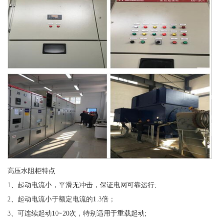
高压水阻柜特点
1、起动电流小，平滑无冲击，保证电网可靠运行;
2、起动电流小于额定电流的1.3倍；
3、可连续起动10~20次，特别适用于重载起动;