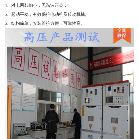
4、对电网影响小，无谐波污染；
5、起动平稳，有效保护电动机及传动机械;
6、结构简单，安装维护方便，可靠性高。