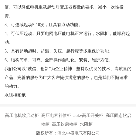
倍。可以降低电机重载起动对变压器容量的要求，减小一次性投
资。
3、可连续起动5-10次，且具有点动功能。
4、可低压起动。只要电网电压能电机正常运行，水阻柜，能顺利起
动。
5、具有起动超时、超温、失压、超行程等多重保护功能。
6、结构简单、可靠、全部操作自动化、安装、维护方便。
我们公司以“诚信、创新”为企业精神，坚持以优良的技术、高质量的
产品、完善的服务为广大客户提供满意的服务，也是我们不懈追求
的动力。
水阻柜图纸
高压电机软启动柜 高压电容补偿柜 35kv高压开关柜 高压固态软启
动柜 高压软启动柜 水阻柜
版权所有：湖北中盛电气有限公司