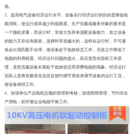
低。
3、提高电气设备经济运行水平。设备实行经济运行的目的是降低电
能消耗，使运行成本减少到低限度。生产负载或服务对象的要求是
一个随机变量，而设计时，常按大负荷来选配设备能力，加之设备
的能力又存在有级差，选择时常选偏大的，这样在运行时，不可避
免会出现匹配不合理，使设备处于低效状态工作，无形之中降低了
电能的利用程度。经济运行问题的提出，高压笼型水阻柜工作原
理，是想克服设备长期处于低效状态而浪费电能的现象。经济运行
实际上是将负载变化信息反馈约调节系统来调节设备的运行工况，
使设备保持工作。
4、加强单位产品电耗定额的管理和考核；加强照明管理，节约非生
产用电；积开展企业电能平衡工作。