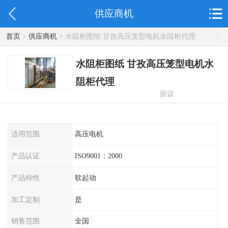
供应商机
首页
>
供应商机
> 水阻柜图纸 甘孜高压笼型电机水阻柜代理
水阻柜图纸 甘孜高压笼型电机水
阻柜代理
面议
适用范围
高压电机
产品认证
ISO9001：2000
产品特性
软起动
加工定制
是
销售范围
全国