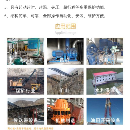
5、具有起动超时、超温、失压、超行程等多重保护功能。
6、结构简单、可靠、全部操作自动化、安装、维护方便。