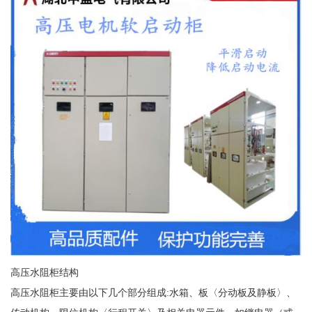
高压水阻柜结构
高压水阻柜主要由以下几个部分组成:水箱、板〈分动板及静板〉、