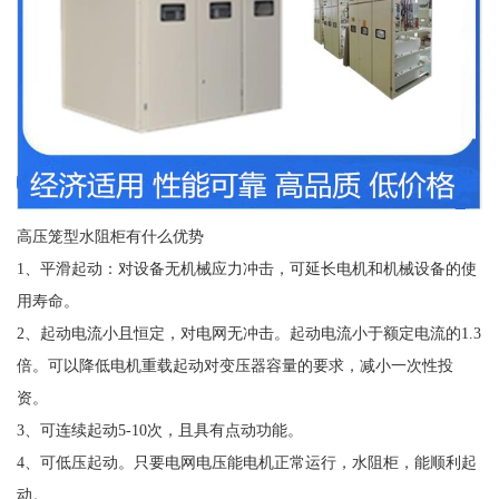
高压笼型水阻柜有什么优势
1、平滑起动：对设备无机械应力冲击，可延长电机和机械设备的使
用寿命。
2、起动电流小且恒定，对电网无冲击。起动电流小于额定电流的1.3
倍。可以降低电机重载起动对变压器容量的要求，减小一次性投
资。
3、可连续起动5-10次，且具有点动功能。
4、可低压起动。只要电网电压能电机正常运行，水阻柜，能顺利起
动。