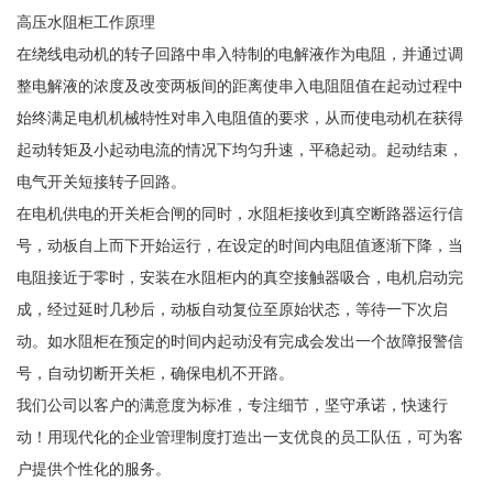
高压水阻柜工作原理
在绕线电动机的转子回路中串入特制的电解液作为电阻，并通过调
整电解液的浓度及改变两板间的距离使串入电阻阻值在起动过程中
始终满足电机机械特性对串入电阻值的要求，从而使电动机在获得
起动转矩及小起动电流的情况下均匀升速，平稳起动。起动结束，
电气开关短接转子回路。
在电机供电的开关柜合闸的同时，水阻柜接收到真空断路器运行信
号，动板自上而下开始运行，在设定的时间内电阻值逐渐下降，当
电阻接近于零时，安装在水阻柜内的真空接触器吸合，电机启动完
成，经过延时几秒后，动板自动复位至原始状态，等待一下次启
动。如水阻柜在预定的时间内起动没有完成会发出一个故障报警信
号，自动切断开关柜，确保电机不开路。
我们公司以客户的满意度为标准，专注细节，坚守承诺，快速行
动！用现代化的企业管理制度打造出一支优良的员工队伍，可为客
户提供个性化的服务。