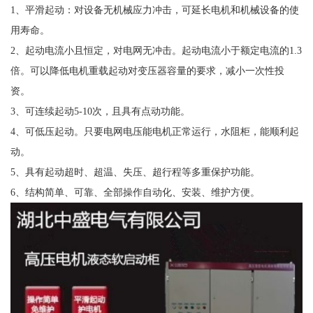
1、平滑起动：对设备无机械应力冲击，可延长电机和机械设备的使
用寿命。
2、起动电流小且恒定，对电网无冲击。起动电流小于额定电流的1.3
倍。可以降低电机重载起动对变压器容量的要求，减小一次性投
资。
3、可连续起动5-10次，且具有点动功能。
4、可低压起动。只要电网电压能电机正常运行，水阻柜，能顺利起
动。
5、具有起动超时、超温、失压、超行程等多重保护功能。
6、结构简单、可靠、全部操作自动化、安装、维护方便。