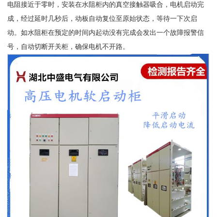
电阻接近于零时，安装在水阻柜内的真空接触器吸合，电机启动完
成，经过延时几秒后，动板自动复位至原始状态，等待一下次启
动。如水阻柜在预定的时间内起动没有完成会发出一个故障报警信
号，自动切断开关柜，确保电机不开路。