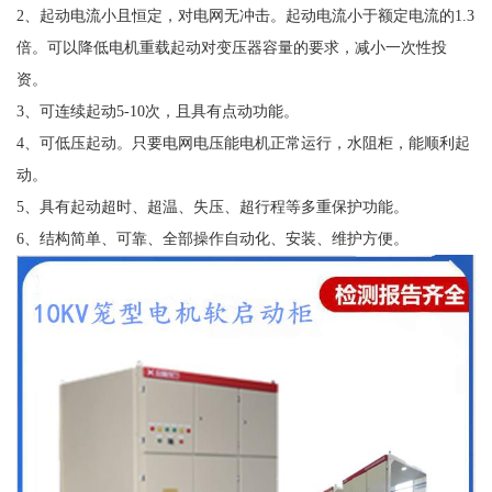
2、起动电流小且恒定，对电网无冲击。起动电流小于额定电流的1.3
倍。可以降低电机重载起动对变压器容量的要求，减小一次性投
资。
3、可连续起动5-10次，且具有点动功能。
4、可低压起动。只要电网电压能电机正常运行，水阻柜，能顺利起
动。
5、具有起动超时、超温、失压、超行程等多重保护功能。
6、结构简单、可靠、全部操作自动化、安装、维护方便。