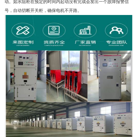
动。如水阻柜在预定的时间内起动没有完成会发出一个故障报警信
号，自动切断开关柜，确保电机不开路。