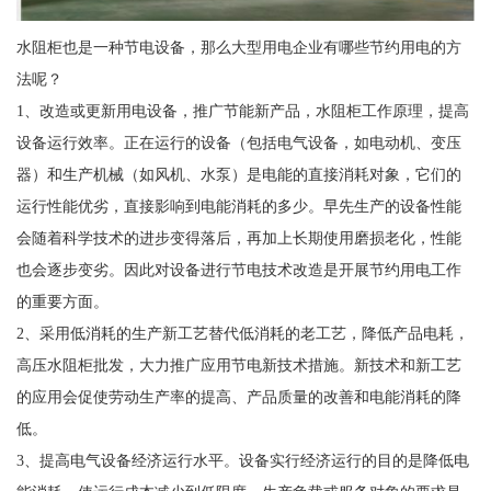
水阻柜也是一种节电设备，那么大型用电企业有哪些节约用电的方
法呢？
1、改造或更新用电设备，推广节能新产品，水阻柜工作原理，提高
设备运行效率。正在运行的设备（包括电气设备，如电动机、变压
器）和生产机械（如风机、水泵）是电能的直接消耗对象，它们的
运行性能优劣，直接影响到电能消耗的多少。早先生产的设备性能
会随着科学技术的进步变得落后，再加上长期使用磨损老化，性能
也会逐步变劣。因此对设备进行节电技术改造是开展节约用电工作
的重要方面。
2、采用低消耗的生产新工艺替代低消耗的老工艺，降低产品电耗，
高压水阻柜批发，大力推广应用节电新技术措施。新技术和新工艺
的应用会促使劳动生产率的提高、产品质量的改善和电能消耗的降
低。
3、提高电气设备经济运行水平。设备实行经济运行的目的是降低电