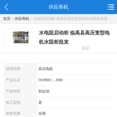
供应商机
首页
>
供应商机
> 水电阻启动柜 临高县高压笼型电机水阻柜批发
水电阻启动柜 临高县高压笼型电
机水阻柜批发
面议
适用范围
高压电机
产品认证
ISO9001：2000
产品特性
软起动
加工定制
是
销售范围
全国