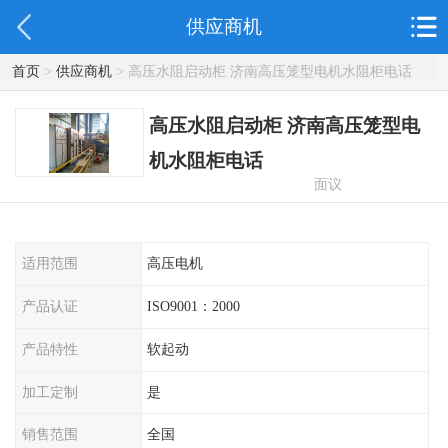
供应商机
首页
>
供应商机
> 高压水阻启动柜 济南高压笼型电机水阻柜电话
高压水阻启动柜 济南高压笼型电
机水阻柜电话
面议
适用范围
高压电机
产品认证
ISO9001：2000
产品特性
软起动
加工定制
是
销售范围
全国