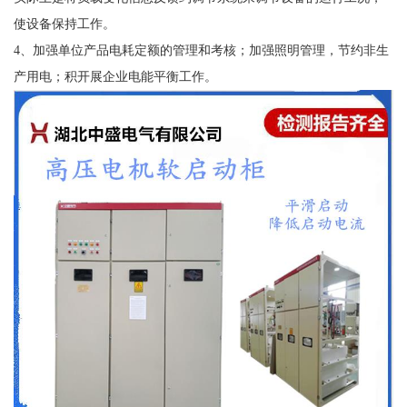
使设备保持工作。
4、加强单位产品电耗定额的管理和考核；加强照明管理，节约非生
产用电；积开展企业电能平衡工作。