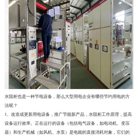
水阻柜也是一种节电设备，那么大型用电企业有哪些节约用电的方
法呢？
1、改造或更新用电设备，推广节能新产品，水阻柜工作原理，提高
设备运行效率。正在运行的设备（包括电气设备，如电动机、变压
器）和生产机械（如风机、水泵）是电能的直接消耗对象，它们的