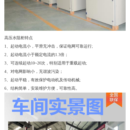
高压水阻柜特点
1、起动电流小，平滑无冲击，保证电网可靠运行;
2、起动电流小于额定电流的1.3倍；
3、可连续起动10~20次，特别适用于重载起动;
4、对电网影响小，无谐波污染；
5、起动平稳，有效保护电动机及传动机械;
6、结构简单，安装维护方便，可靠性高。