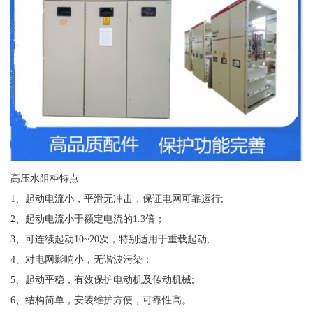
高压水阻柜特点
1、起动电流小，平滑无冲击，保证电网可靠运行;
2、起动电流小于额定电流的1.3倍；
3、可连续起动10~20次，特别适用于重载起动;
4、对电网影响小，无谐波污染；
5、起动平稳，有效保护电动机及传动机械;
6、结构简单，安装维护方便，可靠性高。