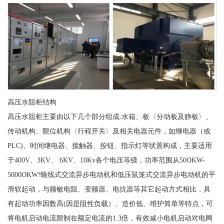
高压水阻柜结构
高压水阻柜主要由以下几个部分组成:水箱、板〈分动板及静板〉、
传动机构、限位机构〈行程开关〉及相关电器元件，如继电器（或
PLC)、时间继电器、接触器、按钮、指示灯等状置构成，主要适用
于400V、3KV、 6KV、10Kv各个电压等级，功率范围从50OKW-
5000OKW!蛲线式交流异步电动机和低压鼠笼式交流异步电动机的平
滑软起动，与频敏电阻、变频器、电抗器等其它起动方式相比，具
有起动功率因数高(因是阻性负载）、造价低、维护简单等特点，可
将电机启动电流限制在额定电流的1.3倍，有效减小电机启动对电网