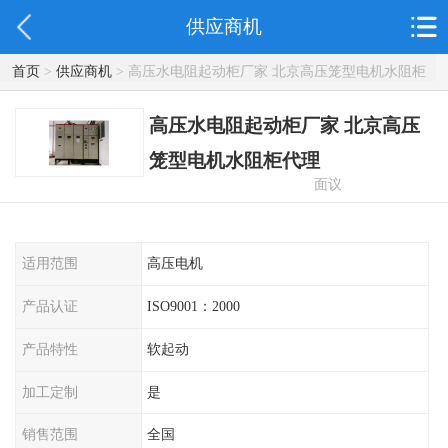
供应商机
首页
>
供应商机
> 高压水电阻起动柜厂家 北京高压笼型电机水阻柜
代理
高压水电阻起动柜厂家 北京高压
笼型电机水阻柜代理
面议
适用范围
高压电机
产品认证
ISO9001：2000
产品特性
软起动
加工定制
是
销售范围
全国