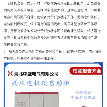
一个随机变量，而设计时，常按大负荷来选配设备能力，加之设备
的能力又存在有级差，选择时常选偏大的，这样在运行时，不可避
免会出现匹配不合理，使设备处于低效状态工作，无形之中降低了
电能的利用程度。经济运行问题的提出，高压笼型水阻柜工作原
理，是想克服设备长期处于低效状态而浪费电能的现象。经济运行
实际上是将负载变化信息反馈约调节系统来调节设备的运行工况，
使设备保持工作。
4、加强单位产品电耗定额的管理和考核；加强照明管理，节约非生
产用电；积开展企业电能平衡工作。