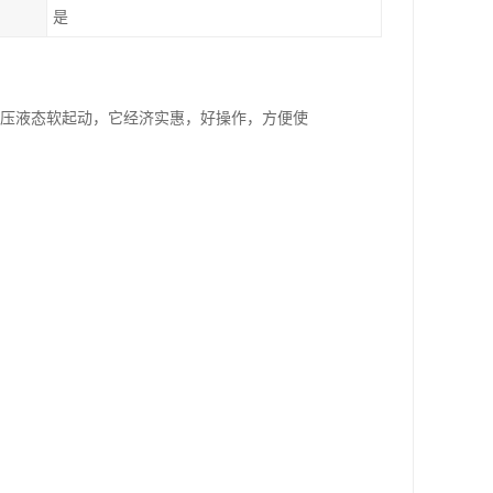
是
高压液态软起动，它经济实惠，好操作，方便使