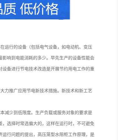
正在运行的设备（包括电气设备，如电动机、变压
接影响到电能消耗的多少。早先生产的设备性能会
对设备进行节电技术改造是开展节约用电工作的重
，大力推广应用节电新技术措施。新技术和新工艺
成本减少到低限度。生产负载或服务对象的要求是
差，选择时常选偏大的，这样在运行时，不可避免
济运行问题的提出，高压笼型水阻柜工作原理，是