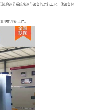
反馈约调节系统来调节设备的运行工况，使设备保
企业电能平衡工作。