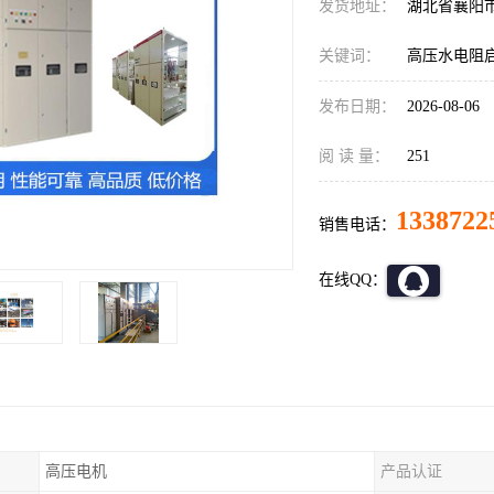
发货地址：
湖北省襄阳
关键词：
高压水电阻
发布日期：
2026-08-06
阅 读 量：
251
1338722
销售电话：
在线QQ：
高压电机
产品认证