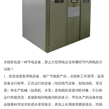
水阻柜也是一种节电设备，那么大型用电企业有哪些节约用电的方
法呢？
1、改造或更新用电设备，推广节能新产品，水阻柜工作原理，提高
设备运行效率。正在运行的设备（包括电气设备，如电动机、变压
器）和生产机械（如风机、水泵）是电能的直接消耗对象，它们的
运行性能优劣，直接影响到电能消耗的多少。早先生产的设备性能
会随着科学技术的进步变得落后，再加上长期使用磨损老化，性能