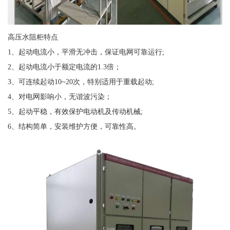
高压水阻柜特点
1、起动电流小，平滑无冲击，保证电网可靠运行;
2、起动电流小于额定电流的1.3倍；
3、可连续起动10~20次，特别适用于重载起动;
4、对电网影响小，无谐波污染；
5、起动平稳，有效保护电动机及传动机械;
6、结构简单，安装维护方便，可靠性高。