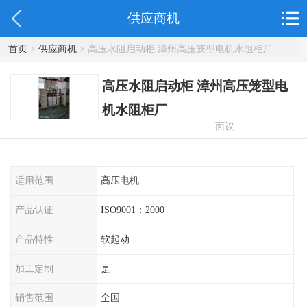
供应商机
首页
>
供应商机
> 高压水阻启动柜 漳州高压笼型电机水阻柜厂
高压水阻启动柜 漳州高压笼型电
机水阻柜厂
面议
适用范围
高压电机
产品认证
ISO9001：2000
产品特性
软起动
加工定制
是
销售范围
全国