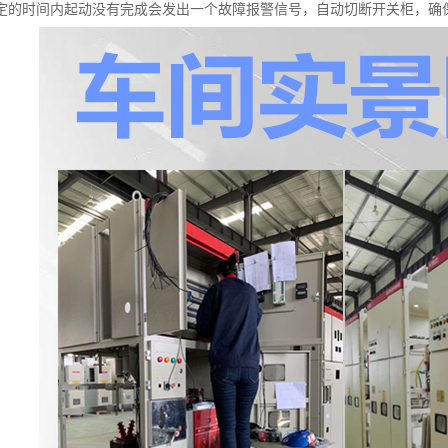
定的时间内起动没有完成会发出一个故障报警信号，自动切断开关柜，确