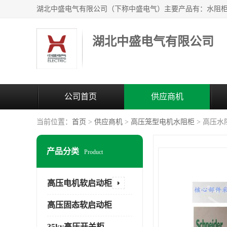
湖北中盛电气有限公司
公司首页
供应商机
当前位置：
首页
>
供应商机
>
高压笼型电机水阻柜
> 高压
产品分类
Product
高压电机软启动柜
高压固态软启动柜
35kv高压开关柜