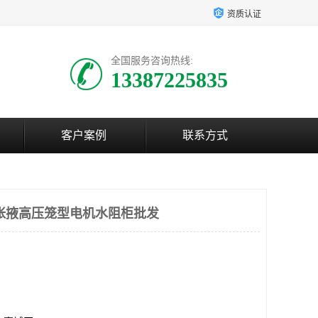
资质认证
全国服务咨询热线:
13387225835
客户案例
联系方式
张掖高压笼型电机水阻柜批发