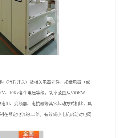
机构〈行程开关〉及相关电器元件，如继电器（或
V、10Kv各个电压等级，功率范围从50OKW-
频敏电阻、变频器、电抗器等其它起动方式相比，具
制在额定电流的1.3倍，有效减小电机启动对电网