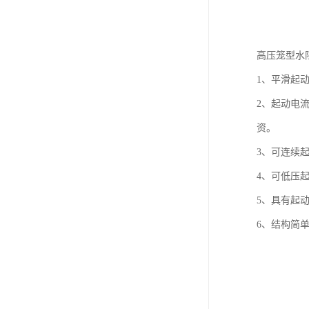
高压笼型水
1、平滑起
2、起动电
资。
3、可连续起
4、可低压
5、具有起
6、结构简