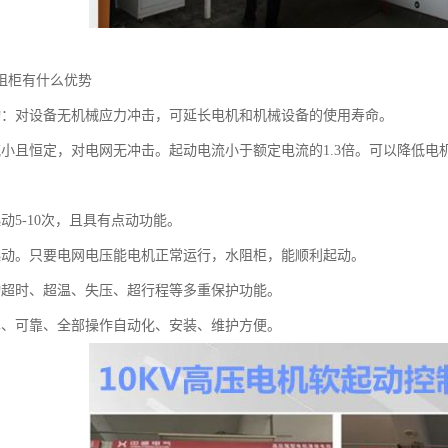
阻柜有什么优势
动：对设备无机械应力冲击，可延长电机和机械设备的使用寿命。
流小且恒定，对电网无冲击。起动电流小于额定电流的1.3倍。可以降低
动5-10次，且具有点动功能。
起动。只要电网电压能电机正常运行，水阻柜，能顺利起动。
动超时、超温、失压、超行程等多重保护功能。
单、可靠、全部操作自动化、安装、维护方便。