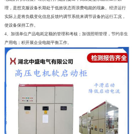
理，是想克服设备长期处于低效状态而浪费电能的现象。经济运行
实际上是将负载变化信息反馈约调节系统来调节设备的运行工况，
使设备保持工作。
4、加强单位产品电耗定额的管理和考核；加强照明管理，节约非生
产用电；积开展企业电能平衡工作。