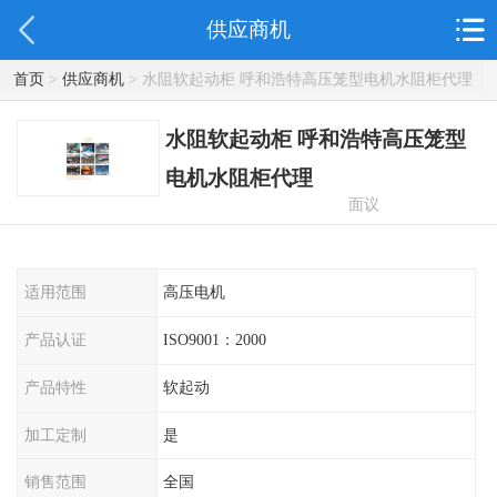
供应商机
首页
>
供应商机
> 水阻软起动柜 呼和浩特高压笼型电机水阻柜代理
水阻软起动柜 呼和浩特高压笼型
电机水阻柜代理
面议
适用范围
高压电机
产品认证
ISO9001：2000
产品特性
软起动
加工定制
是
销售范围
全国