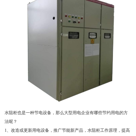
水阻柜也是一种节电设备，那么大型用电企业有哪些节约用电的方
法呢？
1、改造或更新用电设备，推广节能新产品，水阻柜工作原理，提高