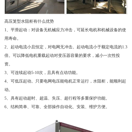
高压笼型水阻柜有什么优势
1、平滑起动：对设备无机械应力冲击，可延长电机和机械设备的使
用寿命。
2、起动电流小且恒定，对电网无冲击。起动电流小于额定电流的1.3
倍。可以降低电机重载起动对变压器容量的要求，减小一次性投
资。
3、可连续起动5-10次，且具有点动功能。
4、可低压起动。只要电网电压能电机正常运行，水阻柜，能顺利起
动。
5、具有起动超时、超温、失压、超行程等多重保护功能。
6、结构简单、可靠、全部操作自动化、安装、维护方便。