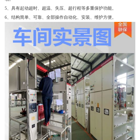
5、具有起动超时、超温、失压、超行程等多重保护功能。
6、结构简单、可靠、全部操作自动化、安装、维护方便。