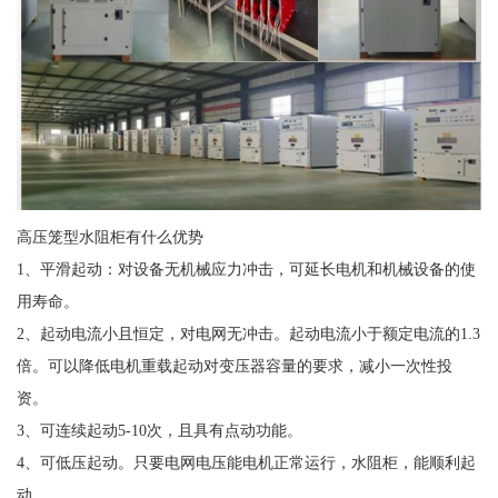
高压笼型水阻柜有什么优势
1、平滑起动：对设备无机械应力冲击，可延长电机和机械设备的使
用寿命。
2、起动电流小且恒定，对电网无冲击。起动电流小于额定电流的1.3
倍。可以降低电机重载起动对变压器容量的要求，减小一次性投
资。
3、可连续起动5-10次，且具有点动功能。
4、可低压起动。只要电网电压能电机正常运行，水阻柜，能顺利起
动。