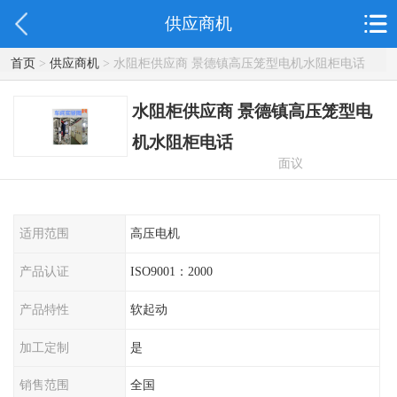
供应商机
首页
>
供应商机
> 水阻柜供应商 景德镇高压笼型电机水阻柜电话
水阻柜供应商 景德镇高压笼型电
机水阻柜电话
面议
适用范围
高压电机
产品认证
ISO9001：2000
产品特性
软起动
加工定制
是
销售范围
全国