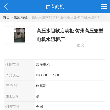
供应商机
首页
>
供应商机
> 高压水阻软启动柜 贺州高压笼型电机水阻柜厂
高压水阻软启动柜 贺州高压笼型
电机水阻柜厂
面议
适用范围
高压电机
产品认证
ISO9001：2000
产品特性
软起动
加工定制
是
销售范围
全国