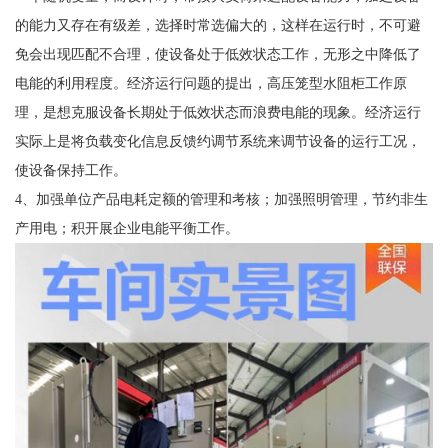
的能力又存在有级差，选择时常选偏大的，这样在运行时，不可避
免会出现匹配不合理，使设备处于低效状态工作，无形之中降低了
电能的利用程度。经济运行问题的提出，高压笼型水阻柜工作原
理，是想克服设备长期处于低效状态而浪费电能的现象。经济运行
实际上是将负载变化信息反馈约调节系统来调节设备的运行工况，
使设备保持工作。
4、加强单位产品电耗定额的管理和考核；加强照明管理，节约非生
产用电；积开展企业电能平衡工作。