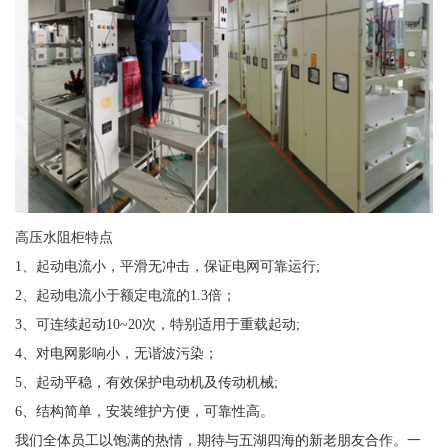
高压水阻柜特点
1、起动电流小，平滑无冲击，保证电网可靠运行;
2、起动电流小于额定电流的1.3倍；
3、可连续起动10~20次，特别适用于重载起动;
4、对电网影响小，无谐波污染；
5、起动平稳，有效保护电动机及传动机械;
6、结构简单，安装维护方便，可靠性高。
我们全体员工以饱满的热情，期待与五湖四海的新老朋友合作。一