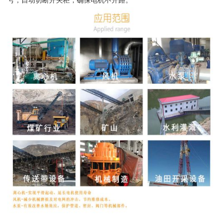
号，自动切断开关柜，确保电机不开路。