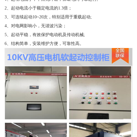
2、起动电流小于额定电流的1.3倍；
3、可连续起动10~20次，特别适用于重载起动;
4、对电网影响小，无谐波污染；
5、起动平稳，有效保护电动机及传动机械;
6、结构简单，安装维护方便，可靠性高。