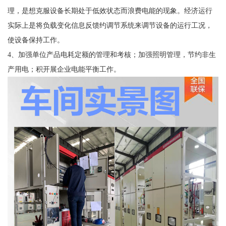
理，是想克服设备长期处于低效状态而浪费电能的现象。经济运行
实际上是将负载变化信息反馈约调节系统来调节设备的运行工况，
使设备保持工作。
4、加强单位产品电耗定额的管理和考核；加强照明管理，节约非生
产用电；积开展企业电能平衡工作。