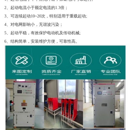
2、起动电流小于额定电流的1.3倍；
3、可连续起动10~20次，特别适用于重载起动;
4、对电网影响小，无谐波污染；
5、起动平稳，有效保护电动机及传动机械;
6、结构简单，安装维护方便，可靠性高。