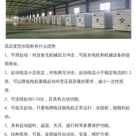
高压笼型水阻柜有什么优势
1、平滑起动：对设备无机械应力冲击，可延长电机和机械设备的使
用寿命。
2、起动电流小且恒定，对电网无冲击。起动电流小于额定电流的1.3
倍。可以降低电机重载起动对变压器容量的要求，减小一次性投
资。
3、可连续起动5-10次，且具有点动功能。
4、可低压起动。只要电网电压能电机正常运行，水阻柜，能顺利起
动。
5、具有起动超时、超温、失压、超行程等多重保护功能。
6、结构简单、可靠、全部操作自动化、安装、维护方便。