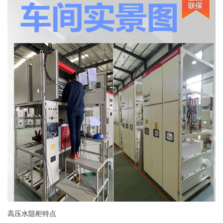
高压水阻柜特点