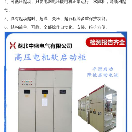
4、可低压起动。只要电网电压能电机正常运行，水阻柜，能顺利起
动。
5、具有起动超时、超温、失压、超行程等多重保护功能。
6、结构简单、可靠、全部操作自动化、安装、维护方便。