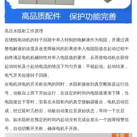
高压水阻柜工作原理
在绕线电动机的转子回路中串入特制的电解液作为电阻，并通过调
整电解液的浓度及改变两板间的距离使串入电阻阻值在起动过程中
始终满足电机机械特性对串入电阻值的要求，从而使电动机在获得
起动转矩及小起动电流的情况下均匀升速，平稳起动。起动结束，
电气开关短接转子回路。
在电机供电的开关柜合闸的同时，水阻柜接收到真空断路器运行信
号，动板自上而下开始运行，在设定的时间内电阻值逐渐下降，当
电阻接近于零时，安装在水阻柜内的真空接触器吸合，电机启动完
成，经过延时几秒后，动板自动复位至原始状态，等待一下次启
动。如水阻柜在预定的时间内起动没有完成会发出一个故障报警信
号，自动切断开关柜，确保电机不开路。