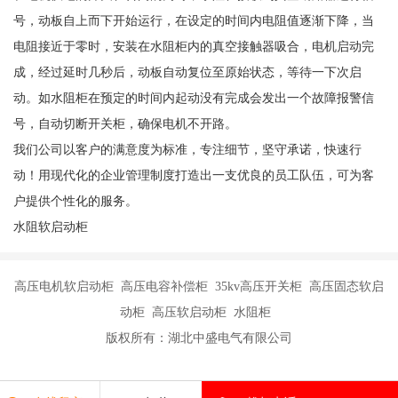
号，动板自上而下开始运行，在设定的时间内电阻值逐渐下降，当
电阻接近于零时，安装在水阻柜内的真空接触器吸合，电机启动完
成，经过延时几秒后，动板自动复位至原始状态，等待一下次启
动。如水阻柜在预定的时间内起动没有完成会发出一个故障报警信
号，自动切断开关柜，确保电机不开路。
我们公司以客户的满意度为标准，专注细节，坚守承诺，快速行
动！用现代化的企业管理制度打造出一支优良的员工队伍，可为客
户提供个性化的服务。
水阻软启动柜
高压电机软启动柜 高压电容补偿柜 35kv高压开关柜 高压固态软启
动柜 高压软启动柜 水阻柜
版权所有：湖北中盛电气有限公司