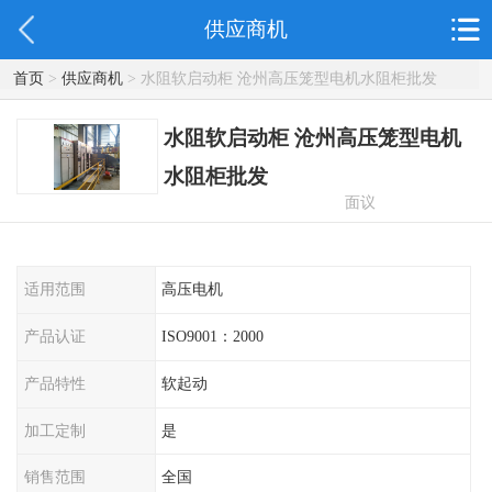
供应商机
首页
>
供应商机
> 水阻软启动柜 沧州高压笼型电机水阻柜批发
水阻软启动柜 沧州高压笼型电机
水阻柜批发
面议
适用范围
高压电机
产品认证
ISO9001：2000
产品特性
软起动
加工定制
是
销售范围
全国