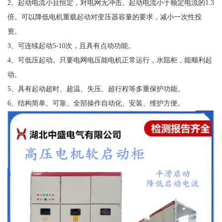
2、起动电流小且恒定，对电网无冲击。起动电流小于额定电流的1.3
倍。可以降低电机重载起动对变压器容量的要求，减小一次性投
资。
3、可连续起动5-10次，且具有点动功能。
4、可低压起动。只要电网电压能电机正常运行，水阻柜，能顺利起
动。
5、具有起动超时、超温、失压、超行程等多重保护功能。
6、结构简单、可靠、全部操作自动化、安装、维护方便。