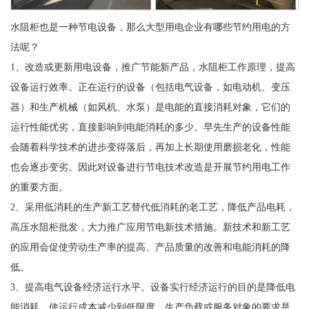
水阻柜也是一种节电设备，那么大型用电企业有哪些节约用电的方
法呢？
1、改造或更新用电设备，推广节能新产品，水阻柜工作原理，提高
设备运行效率。正在运行的设备（包括电气设备，如电动机、变压
器）和生产机械（如风机、水泵）是电能的直接消耗对象，它们的
运行性能优劣，直接影响到电能消耗的多少。早先生产的设备性能
会随着科学技术的进步变得落后，再加上长期使用磨损老化，性能
也会逐步变劣。因此对设备进行节电技术改造是开展节约用电工作
的重要方面。
2、采用低消耗的生产新工艺替代低消耗的老工艺，降低产品电耗，
高压水阻柜批发，大力推广应用节电新技术措施。新技术和新工艺
的应用会促使劳动生产率的提高、产品质量的改善和电能消耗的降
低。
3、提高电气设备经济运行水平。设备实行经济运行的目的是降低电
能消耗，使运行成本减少到低限度。生产负载或服务对象的要求是