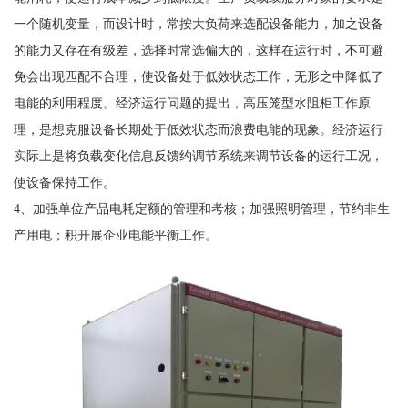
一个随机变量，而设计时，常按大负荷来选配设备能力，加之设备
的能力又存在有级差，选择时常选偏大的，这样在运行时，不可避
免会出现匹配不合理，使设备处于低效状态工作，无形之中降低了
电能的利用程度。经济运行问题的提出，高压笼型水阻柜工作原
理，是想克服设备长期处于低效状态而浪费电能的现象。经济运行
实际上是将负载变化信息反馈约调节系统来调节设备的运行工况，
使设备保持工作。
4、加强单位产品电耗定额的管理和考核；加强照明管理，节约非生
产用电；积开展企业电能平衡工作。