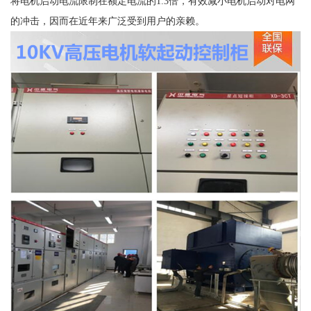
将电机启动电流限制在额定电流的1.3倍，有效减小电机启动对电网
的冲击，因而在近年来广泛受到用户的亲赖。