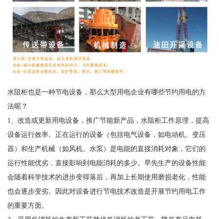
水阻柜也是一种节电设备，那么大型用电企业有哪些节约用电的方
法呢？
1、改造或更新用电设备，推广节能新产品，水阻柜工作原理，提高
设备运行效率。正在运行的设备（包括电气设备，如电动机、变压
器）和生产机械（如风机、水泵）是电能的直接消耗对象，它们的
运行性能优劣，直接影响到电能消耗的多少。早先生产的设备性能
会随着科学技术的进步变得落后，再加上长期使用磨损老化，性能
也会逐步变劣。因此对设备进行节电技术改造是开展节约用电工作
的重要方面。