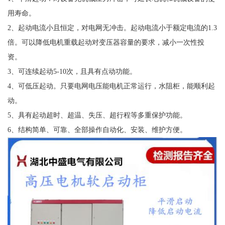
用寿命。
2、起动电流小且恒定，对电网无冲击。起动电流小于额定电流的1.3
倍。可以降低电机重载起动对变压器容量的要求，减小一次性投
资。
3、可连续起动5-10次，且具有点动功能。
4、可低压起动。只要电网电压能电机正常运行，水阻柜，能顺利起
动。
5、具有起动超时、超温、失压、超行程等多重保护功能。
6、结构简单、可靠、全部操作自动化、安装、维护方便。