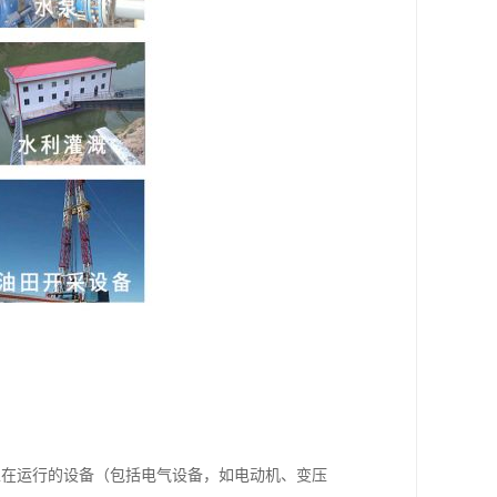
正在运行的设备（包括电气设备，如电动机、变压