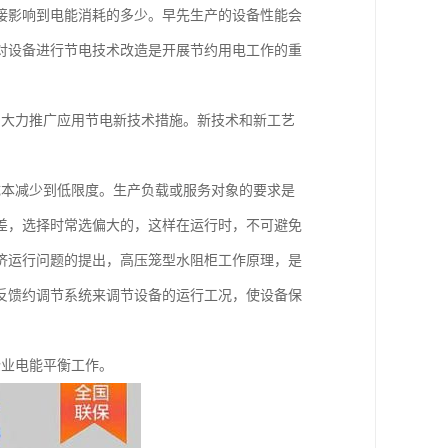
接影响到电能消耗的多少。早先生产的设备性能会
对设备进行节电技术改造是开展节约用电工作的重
，大力推广应用节电新技术措施。新技术和新工艺
成本减少到低限度。生产负载或服务对象的要求是
差，选择时常选偏大的，这样在运行时，不可避免
济运行问题的提出，高压笼型水阻柜工作原理，是
反馈约调节系统来调节设备的运行工况，使设备保
企业电能平衡工作。