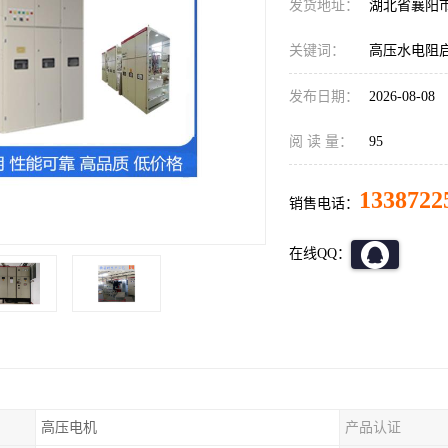
发货地址：
湖北省襄阳
关键词：
高压水电阻
发布日期：
2026-08-08
阅 读 量：
95
1338722
销售电话：
在线QQ：
高压电机
产品认证