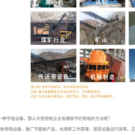
一种节电设备，那么大型用电企业有哪些节约用电的方法呢？
更新用电设备，推广节能新产品，水阻柜工作原理，提高设备运行效率。